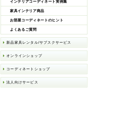
インテリアコーディネート実例集
家具インテリア商品
お部屋コーディネートのヒント
よくあるご質問
新品家具レンタル/サブスクサービス
オンラインショップ
コーディネートショップ
法人向けサービス