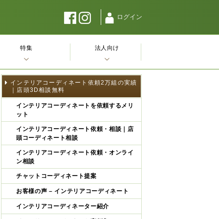
ログイン
特集
法人向け
インテリアコーディネート依頼2万組の実績
｜店頭3D相談無料
インテリアコーディネートを依頼するメリ
ット
インテリアコーディネート依頼・相談｜店
頭コーディネート相談
インテリアコーディネート依頼・オンライ
ン相談
チャットコーディネート提案
お客様の声 – インテリアコーディネート
インテリアコーディネーター紹介