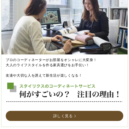
プロのコーディネーターがお部屋をオシャレに大変身！
大人のライフスタイルを作る家具選びをお手伝い！
友達や大切な人を誘えて新生活が楽しくなる！
詳しく見る