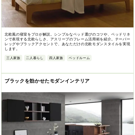
北欧風の寝室をプロが解説。シンプルなベッド選びのコツや、ベッドリネ
ンで表現する北欧らしさ、アスリープのフレーム活用術を紹介。テーパー
レッグやブラックアクセントで、あなただけの北欧モダンスタイルを実現
します。
三人家族
二人暮らし
四人家族
ベッドルーム
ブラックを効かせたモダンインテリア