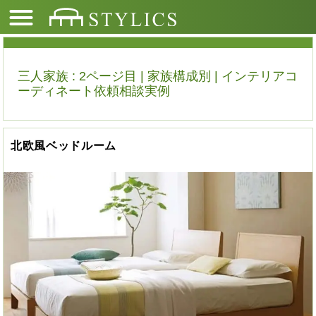
三人家族 : 2ページ目 | 家族構成別 | インテリアコ
ーディネート依頼相談実例
北欧風ベッドルーム