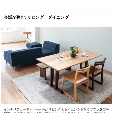
会話が弾む♪リビング・ダイニング
インテリアコーディネーターがリビングとダイニングを繋ぐソファ選びを