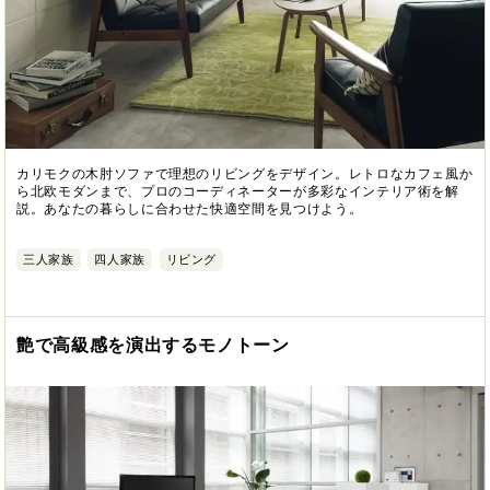
カリモクの木肘ソファで理想のリビングをデザイン。レトロなカフェ風か
ら北欧モダンまで、プロのコーディネーターが多彩なインテリア術を解
説。あなたの暮らしに合わせた快適空間を見つけよう。
三人家族
四人家族
リビング
艶で高級感を演出するモノトーン