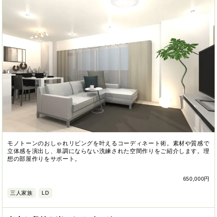
モノトーンのおしゃれリビングを叶えるコーディネート術。素材や質感で
立体感を演出し、単調にならない洗練された空間作りをご紹介します。理
想の部屋作りをサポート。
650,000円
三人家族
LD