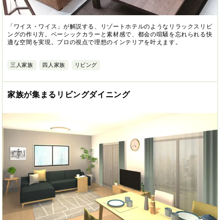
「ワイス・ワイス」が解説する、リゾートホテルのようなリラックスリビ
ングの作り方。ベーシックカラーと素材感で、都会の喧騒を忘れられる快
適な空間を実現。プロの視点で理想のインテリアを叶えます。
三人家族
四人家族
リビング
家族が集まるリビングダイニング