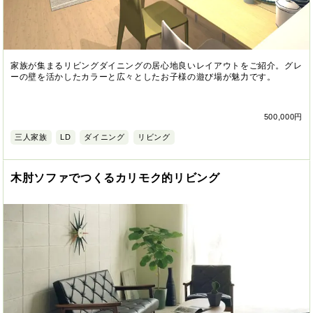
家族が集まるリビングダイニングの居心地良いレイアウトをご紹介。グレ
ーの壁を活かしたカラーと広々としたお子様の遊び場が魅力です。
500,000円
三人家族
LD
ダイニング
リビング
木肘ソファでつくるカリモク的リビング