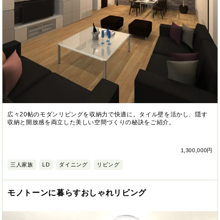
広々20帖のモダンリビングを収納力で快適に。タイル壁を活かし、隠す
収納と開放感を両立した美しい空間づくりの秘訣をご紹介。
1,300,000円
三人家族
LD
ダイニング
リビング
モノトーンに暮らすおしゃれリビング