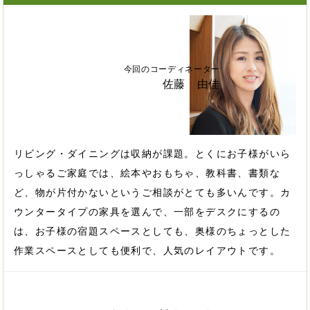
今回のコーディネーター
佐藤 由佳
リビング・ダイニングは収納が課題。とくにお子様がいら
っしゃるご家庭では、絵本やおもちゃ、教科書、書類な
ど、物が片付かないというご相談がとても多いんです。カ
ウンタータイプの家具を選んで、一部をデスクにするの
は、お子様の宿題スペースとしても、奥様のちょっとした
作業スペースとしても便利で、人気のレイアウトです。