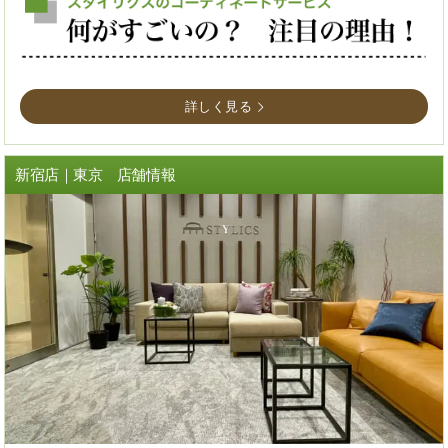
詳しく見る
新宿店｜東京 店舗情報