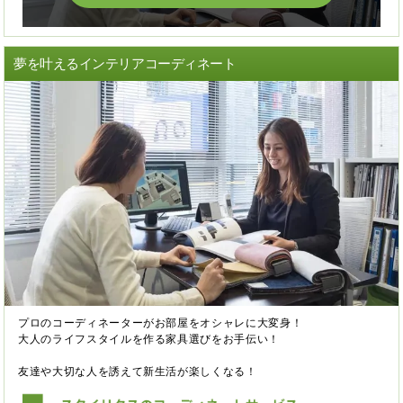
夢を叶えるインテリアコーディネート
プロのコーディネーターがお部屋をオシャレに大変身！
大人のライフスタイルを作る家具選びをお手伝い！
友達や大切な人を誘えて新生活が楽しくなる！