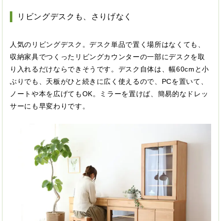
リビングデスクも、さりげなく
人気のリビングデスク。デスク単品で置く場所はなくても、
収納家具でつくったリビングカウンターの一部にデスクを取
り入れるだけならできそうです。デスク自体は、幅60cmと小
ぶりでも、天板がひと続きに広く使えるので、PCを置いて、
ノートや本を広げてもOK。ミラーを置けば、簡易的なドレッ
サーにも早変わりです。