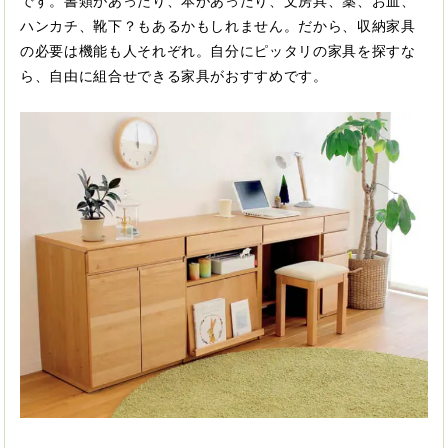
です。書類があったり、本があったり、文房具、薬、お皿、
ハンカチ、靴下？もあるかもしれません。だから、収納家具
の必要は機能も人それぞれ。自分にピッタリの家具を探すな
ら、自由に組合せできる家具がおすすめです。