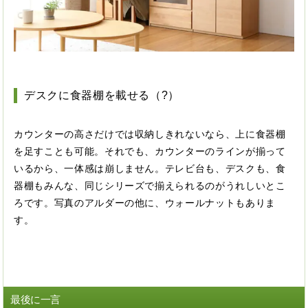
デスクに食器棚を載せる（?）
カウンターの高さだけでは収納しきれないなら、上に食器棚
を足すことも可能。それでも、カウンターのラインが揃って
いるから、一体感は崩しません。テレビ台も、デスクも、食
器棚もみんな、同じシリーズで揃えられるのがうれしいとこ
ろです。写真のアルダーの他に、ウォールナットもありま
す。
最後に一言