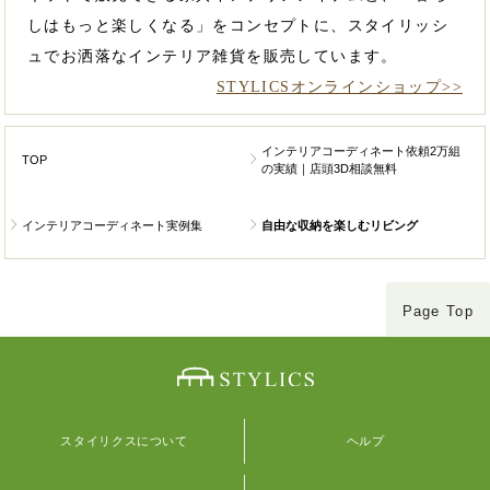
しはもっと楽しくなる」をコンセプトに、スタイリッシ
ュでお洒落なインテリア雑貨を販売しています。
STYLICSオンラインショップ>>
インテリアコーディネート依頼2万組
TOP
の実績｜店頭3D相談無料
インテリアコーディネート実例集
自由な収納を楽しむリビング
Page Top
スタイリクスについて
ヘルプ