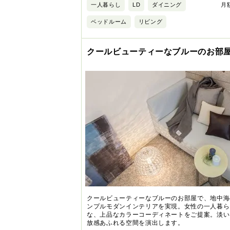
一人暮らし
LD
ダイニング
月額
ベッドルーム
リビング
クールビューティーなブルーのお部
クールビューティーなブルーのお部屋で、地中海
ンプルモダンインテリアを実現。女性の一人暮ら
な、上品なカラーコーディネートをご提案。淡い
放感あふれる空間を演出します。