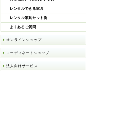
レンタルできる家具
レンタル家具セット例
よくあるご質問
オンラインショップ
コーディネートショップ
法人向けサービス