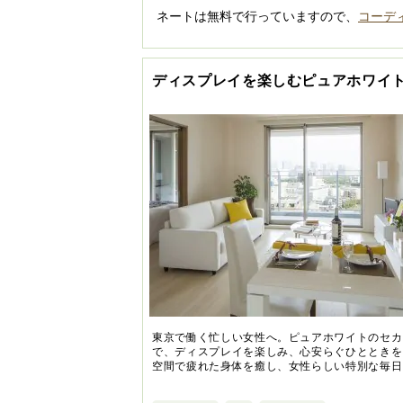
ネートは無料で行っていますので、
コーデ
ディスプレイを楽しむピュアホワイ
東京で働く忙しい女性へ。ピュアホワイトのセカ
で、ディスプレイを楽しみ、心安らぐひとときを
空間で疲れた身体を癒し、女性らしい特別な毎日