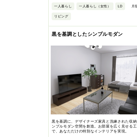
一人暮らし
一人暮らし（女性）
LD
月額
リビング
黒を基調としたシンプルモダン
黒を基調に、デザイナーズ家具と洗練された収納
ンプルモダン空間を創造。お部屋を広く見せる工
で、あなただけの特別なインテリアを実現。