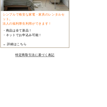
シンプルで格安な家電・家具のレンタルセ
ット。
法人の福利厚生利用ができます！
・商品は全て新品！
・ネットでお申込み可能！
→ 詳細はこちら
特定商取引法に基づく表記