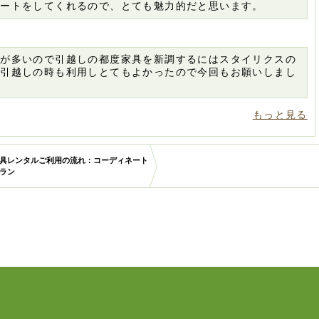
ポートをしてくれるので、とても魅力的だと思います。
数が多いので引越しの都度家具を新調するにはスタイリクスの
の引越しの時も利用しとてもよかったので今回もお願いしまし
もっと見る
具レンタルご利用の流れ：コーディネート
ラン