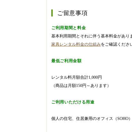
ご留意事項
ご利用期間と料金
基本利用期間とそれに伴う基本料金があり
家具レンタル料金の仕組み
をご確認くださ
最低ご利用金額
レンタル料月額合計1,000円
（商品は月額150円～あります）
ご利用いただける用途
個人の住宅、住居兼用のオフィス（SOHO