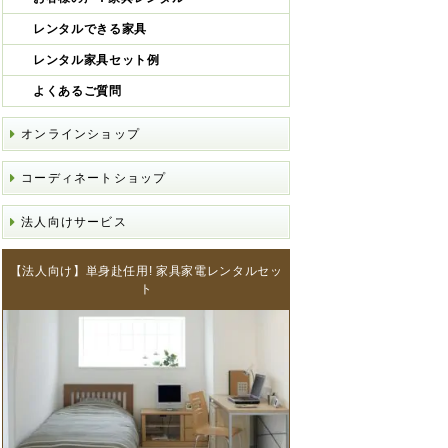
レンタルできる家具
レンタル家具セット例
よくあるご質問
オンラインショップ
コーディネートショップ
法人向けサービス
【法人向け】単身赴任用! 家具家電レンタルセッ
ト