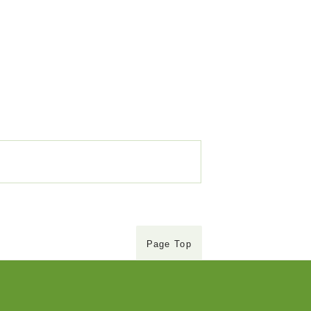
Page Top