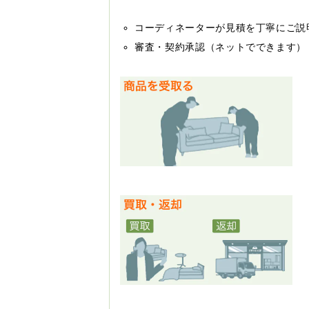
コーディネーターが見積を丁寧にご説
審査・契約承認（ネットでできます）