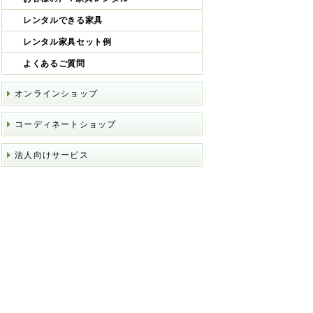
レンタルできる家具
レンタル家具セット例
よくあるご質問
オンラインショップ
コーディネートショップ
法人向けサービス