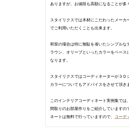
ありますが、お値段も高額になることが多
スタイリクスでは木材にこだわったメーカ
でご利用いただくことも出来ます。
和室の場合は特に無駄を省いたシンプルな
ラウン、オリーブといったカラーをベース
なります。
スタイリクスではコーディネーターが３Ｄ
カラーについてもアドバイスをさせて頂き
このインテリアコーディネート実例集では
間取りのお部屋作りをご紹介していますの
ネートは無料で行っていますので、
コーデ