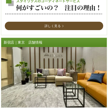
詳しく見る
新宿店｜東京 店舗情報