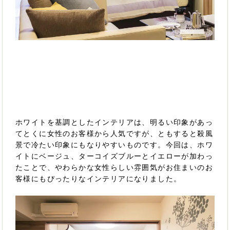
ホワイトを基調としたインテリアは、明るい印象があっ
てとくに女性のお客様から人気ですが、ともすると殺風
景で冷たい印象にもなりやすいものです。今回は、ホワ
イトにベージュ、ターコイズブルーとイエローが加わっ
たことで、やわらかな女性らしい雰囲気がお住まいのお
客様にもぴったりなインテリアになりました。