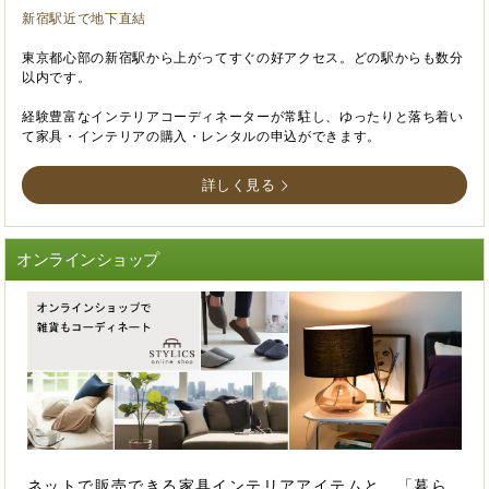
新宿駅近で地下直結
東京都心部の新宿駅から上がってすぐの好アクセス。どの駅からも数分
以内です。
経験豊富なインテリアコーディネーターが常駐し、ゆったりと落ち着い
て家具・インテリアの購入・レンタルの申込ができます。
詳しく見る
オンラインショップ
ネットで販売できる家具インテリアアイテムと、「暮ら