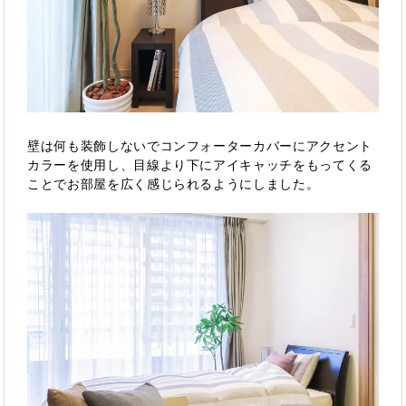
壁は何も装飾しないでコンフォーターカバーにアクセント
カラーを使用し、目線より下にアイキャッチをもってくる
ことでお部屋を広く感じられるようにしました。