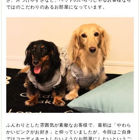
ではのこだわりのあるお部屋になっています。
ふんわりとした雰囲気が素敵なお客様で、最初は「やわら
かいピンクがお好き」と仰っていましたが、今回はご自身
ではコーディネートしないようなお部屋にしたいというご