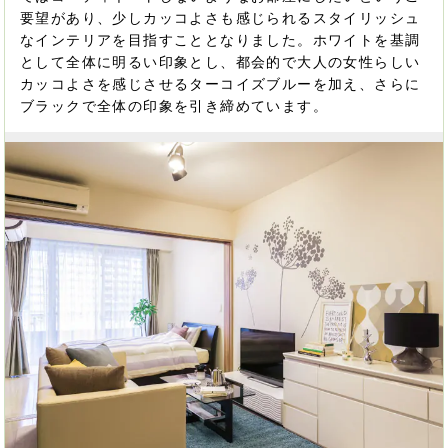
要望があり、少しカッコよさも感じられるスタイリッシュ
なインテリアを目指すこととなりました。ホワイトを基調
として全体に明るい印象とし、都会的で大人の女性らしい
カッコよさを感じさせるターコイズブルーを加え、さらに
ブラックで全体の印象を引き締めています。