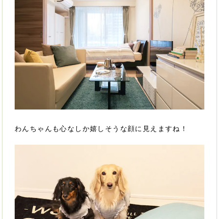
わんちゃんも心なしか嬉しそうな顔に見えますね！