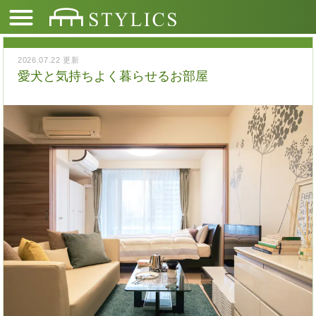
2026.07.22 更新
愛犬と気持ちよく暮らせるお部屋