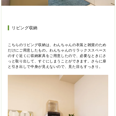
リビング収納
こちらのリビング収納は、わんちゃんの衣装と雑貨のため
だけにご用意したもの。わんちゃんのリラックススペース
のすぐ近くに収納家具をご用意したので、必要なときにさ
っと取り出して、すぐにしまうことができます。さらに扉
と引き出しで中身が見えないので、見た目もすっきり。