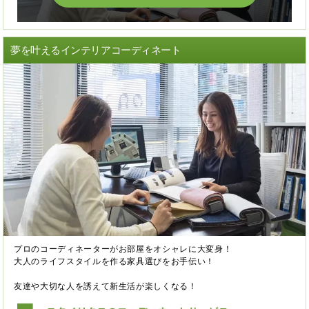
夢を叶えるインテリアコーディネート
プロのコーディネーターがお部屋をオシャレに大変身！
大人のライフスタイルを作る家具選びをお手伝い！
友達や大切な人を誘えて新生活が楽しくなる！