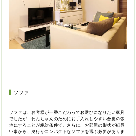
ソファ
ソファは、お客様が一番こだわってお選びになりたい家具
でしたが、わんちゃんのためにお手入れしやすい合皮の張
地にすることが絶対条件で、さらに、お部屋の形状が細長
い事から、奥行がコンパクトなソファを選ぶ必要がありま