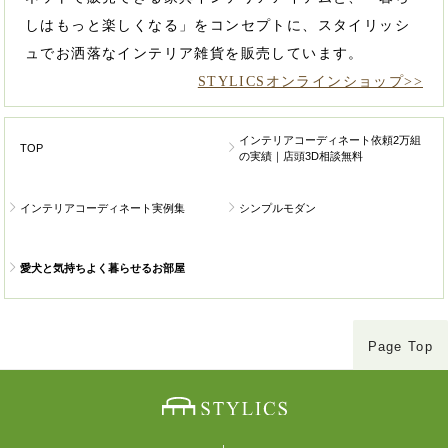
しはもっと楽しくなる」をコンセプトに、スタイリッシ
ュでお洒落なインテリア雑貨を販売しています。
STYLICSオンラインショップ>>
インテリアコーディネート依頼2万組
TOP
の実績｜店頭3D相談無料
インテリアコーディネート実例集
シンプルモダン
愛犬と気持ちよく暮らせるお部屋
Page Top