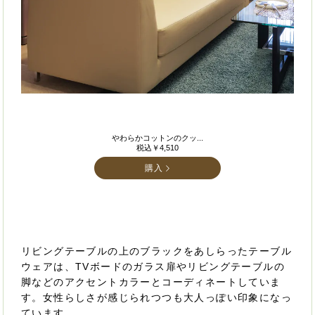
やわらかコットンのクッ...
税込￥4,510
購入
リビングテーブルの上のブラックをあしらったテーブル
ウェアは、TVボードのガラス扉やリビングテーブルの
脚などのアクセントカラーとコーディネートしていま
す。女性らしさが感じられつつも大人っぽい印象になっ
ています。