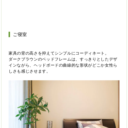
ご寝室
家具の背の高さを抑えてシンプルにコーディネート。
ダークブラウンのベッドフレームは、すっきりとしたデザ
インながら、ヘッドボードの曲線的な形状がどこか女性ら
しさも感じさせます。