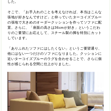
した。
そこで、「お手入れのことを考えなければ、本当はこんな
張地が好きなんですけど」と仰っていたターコイズブルー
の張地で大きめのオーダークッションを作ってソファに配
置。さらに、「座面の高さは36cmが好き」というこだわ
りのご要望にお応えして、スチール製の脚を特別にカット
しています。
「ありふれたソファにはしたくない」というご要望通り、
他にはない一つだけのソファになりました。クッションに
近いターコイズブルーのラグを合わせることで、さらに個
性が感じられる空間に仕上がりました。