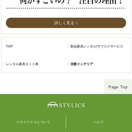
詳しく見る
TOP
新品家具レンタル/サブスクサービス
レンタル家具セット例
北欧インテリア
Page Top
スタイリクスについて
ヘルプ