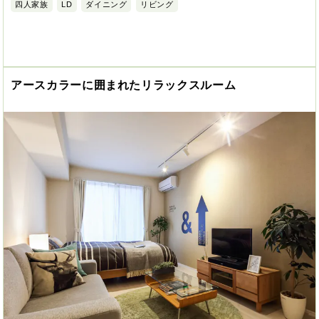
四人家族
LD
ダイニング
リビング
アースカラーに囲まれたリラックスルーム