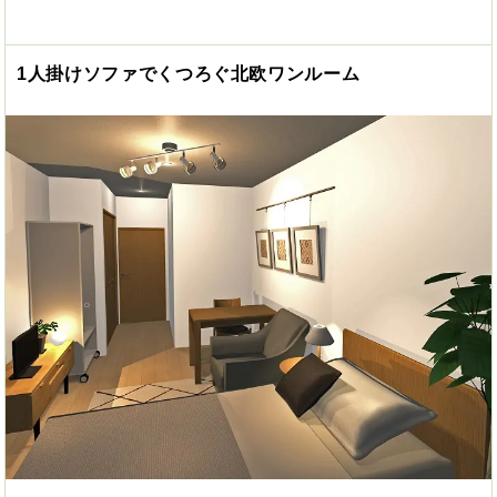
1人掛けソファでくつろぐ北欧ワンルーム