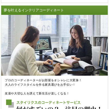
夢を叶えるインテリアコーディネート
プロのコーディネーターがお部屋をオシャレに大変身！
大人のライフスタイルを作る家具選びをお手伝い！
友達や大切な人を誘えて新生活が楽しくなる！