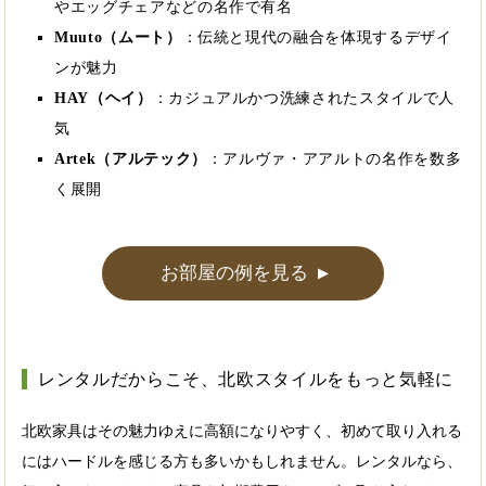
やエッグチェアなどの名作で有名
Muuto（ムート）
：伝統と現代の融合を体現するデザイ
ンが魅力
HAY（ヘイ）
：カジュアルかつ洗練されたスタイルで人
気
Artek（アルテック）
：アルヴァ・アアルトの名作を数多
く展開
お部屋の例を見る
▲
レンタルだからこそ、北欧スタイルをもっと気軽に
北欧家具はその魅力ゆえに高額になりやすく、初めて取り入れる
にはハードルを感じる方も多いかもしれません。レンタルなら、