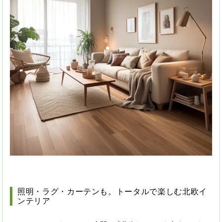
照明・ラグ・カーテンも。トータルで楽しむ北欧イ
ンテリア