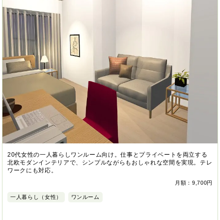
20代女性の一人暮らしワンルーム向け。仕事とプライベートを両立する
北欧モダンインテリアで、シンプルながらもおしゃれな空間を実現。テレ
ワークにも対応。
月額：9,700円
一人暮らし（女性）
ワンルーム