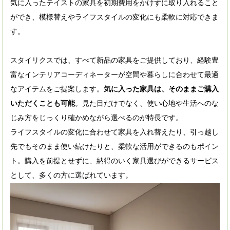
気に入ったテイストの家具を初期費用をかけずに取り入れること
ができ、模様替えやライフスタイルの変化にも柔軟に対応できま
す。
スタイリクスでは、すべて新品の家具をご提供しており、経験豊
富なインテリアコーディネーターが空間や暮らしに合わせて最適
なアイテムをご提案します。
気に入った家具は、そのままご購入
いただくことも可能
。見た目だけでなく、使い心地や生活へのな
じみ方をじっくり確かめながら選べるのが特長です。
ライフスタイルの変化に合わせて家具を入れ替えたり、引っ越し
先でもそのまま使い続けたりと、柔軟な活用ができるのもポイン
ト。購入を前提とせずに、納得のいく家具選びができるサービス
として、多くの方に選ばれています。