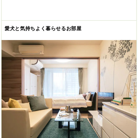
愛犬と気持ちよく暮らせるお部屋