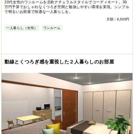
20代女性のワンルームを北欧ナチュラルスタイルでコーディネート。30
万円予算でおしゃれなくつろぎ空間と勉強しやすい環境を実現。シンプル
で明るいお部屋で快適な一人暮らしを。
月額：6,500円
一人暮らし（女性）
ワンルーム
動線とくつろぎ感を重視した２人暮らしのお部屋