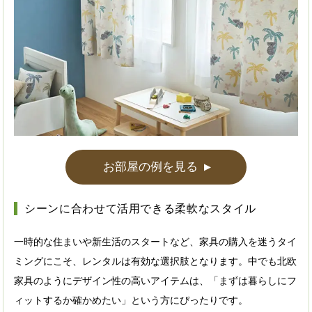
お部屋の例を見る
▲
シーンに合わせて活用できる柔軟なスタイル
一時的な住まいや新生活のスタートなど、家具の購入を迷うタイ
ミングにこそ、レンタルは有効な選択肢となります。中でも北欧
家具のようにデザイン性の高いアイテムは、「まずは暮らしにフ
ィットするか確かめたい」という方にぴったりです。