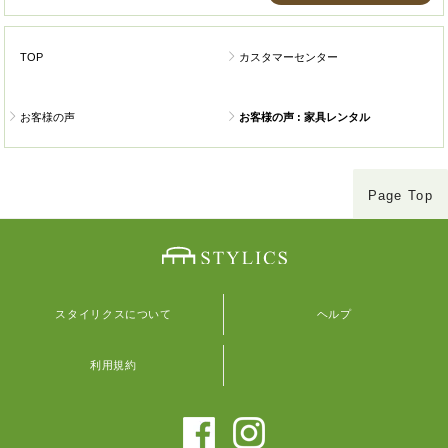
TOP
カスタマーセンター
お客様の声
お客様の声 : 家具レンタル
Page Top
スタイリクスについて
ヘルプ
利用規約