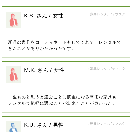
：家具レンタル/サブスク
K.S. さん / 女性
新品の家具をコーディネートもしてくれて、レンタルで
きたことがありがたかったです。
：家具レンタル/サブスク
M.K. さん / 女性
一生ものと思うと選ぶことに慎重になる高価な家具も、
レンタルで気軽に選ぶことが出来たことが良かった。
：家具レンタル/サブスク
K.U. さん / 男性