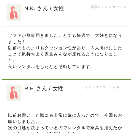
：家具レンタル/サブスク
N.K. さん / 女性
ソファが無事届きました。とても快適で、大好きになり
ました！
以前のものよりもクッション性があり、３人掛けにした
ことで気持ちよく家族みんなが座れるようになりまし
た。
良いレンタルをしたなと感動しています。
：インテリアコーディネート
R.F. さん / 女性
以前お願いした際にも非常に気に入ったので、今回もお
願いしました。
次の引越が決まっているのでレンタルで家具を揃えたか