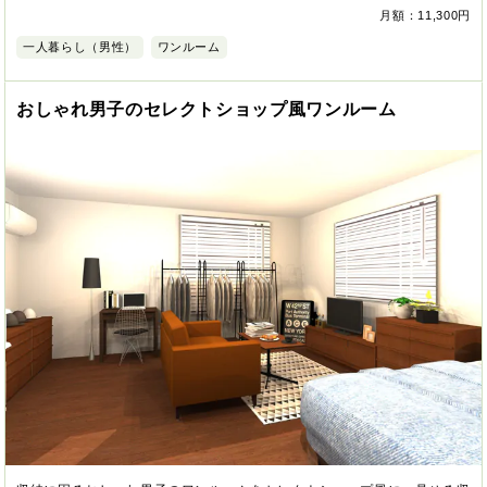
月額：11,300円
一人暮らし（男性）
ワンルーム
おしゃれ男子のセレクトショップ風ワンルーム