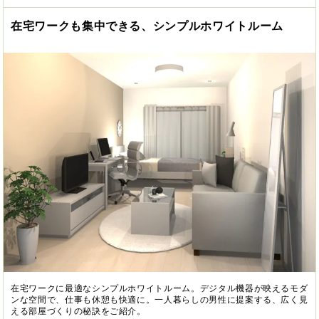
在宅ワークも集中できる、シンプルホワイトルーム
在宅ワークに最適なシンプルホワイトルーム。デジタル機器が映えるモダ
ンな空間で、仕事も休憩も快適に。一人暮らしの男性に提案する、広く見
える部屋づくりの秘訣をご紹介。