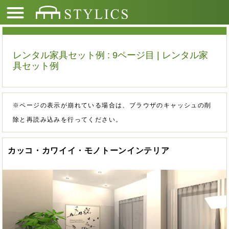
レンタル家具セット例 : 9ページ目 | レンタル家
具セット例
※ページの表示が崩れている場合は、ブラウザのキャッシュの削
除と再読み込みを行ってください。
カッコ・カワイイ・モノトーンインテリア