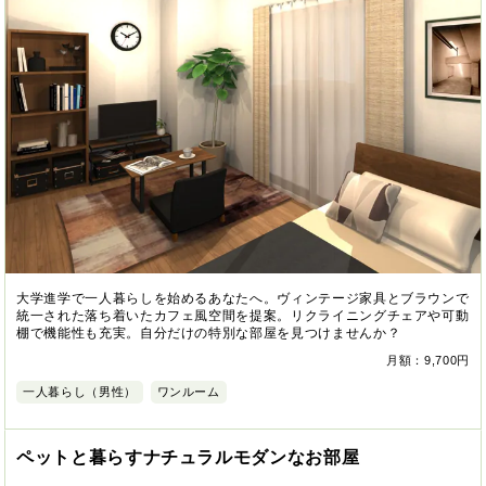
大学進学で一人暮らしを始めるあなたへ。ヴィンテージ家具とブラウンで
統一された落ち着いたカフェ風空間を提案。リクライニングチェアや可動
棚で機能性も充実。自分だけの特別な部屋を見つけませんか？
月額：9,700円
一人暮らし（男性）
ワンルーム
ペットと暮らすナチュラルモダンなお部屋