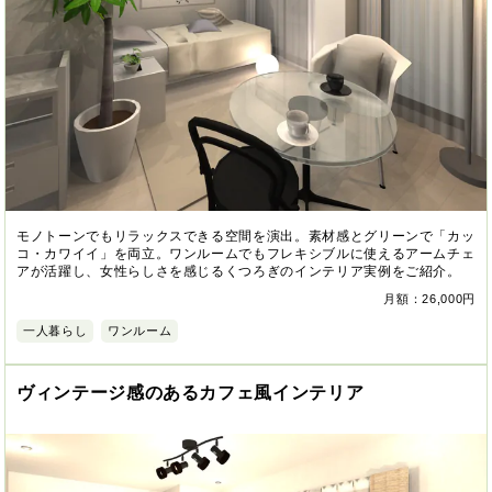
モノトーンでもリラックスできる空間を演出。素材感とグリーンで「カッ
コ・カワイイ」を両立。ワンルームでもフレキシブルに使えるアームチェ
アが活躍し、女性らしさを感じるくつろぎのインテリア実例をご紹介。
月額：26,000円
一人暮らし
ワンルーム
ヴィンテージ感のあるカフェ風インテリア