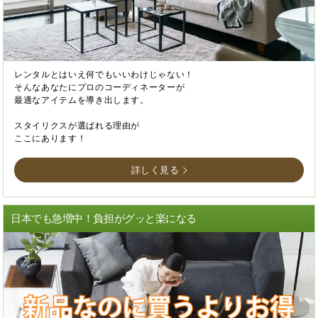
レンタルとはいえ何でもいいわけじゃない！
そんなあなたにプロのコーディネーターが
最適なアイテムを導き出します。
スタイリクスが選ばれる理由が
ここにあります！
詳しく見る
日本でも急増中！負担がグッと楽になる