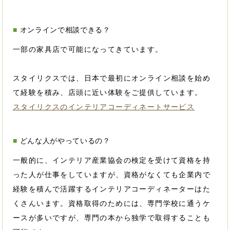
オンラインで相談できる？
一部の家具店で可能になってきています。
スタイリクスでは、日本で最初にオンライン相談を始め
て経験を積み、店頭に近い体験をご提供しています。
スタイリクスのインテリアコーディネートサービス
どんな人がやっているの？
一般的に、インテリア産業協会の検定を受けて資格を持
った人が仕事をしていますが、資格がなくても企業内で
経験を積んで活躍するインテリアコーディネーターはた
くさんいます。資格取得のためには、専門学校に通うケ
ースが多いですが、専門の本から独学で取得することも