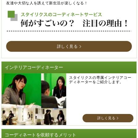
友達や大切な人を誘えて新生活が楽しくなる！
詳しく見る
インテリアコーディネーター
スタイリクスの専属インテリアコー
ディネーターをご紹介します。
詳しく見る
コーディネートを依頼するメリット