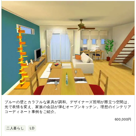
ブルーの壁とカラフルな家具が調和。デザイナーズ照明が際立つ空間は、
光で表情を変え、家族の会話が弾むオープンキッチン。理想のインテリア
コーディネート事例をご紹介。
600,000円
二人暮らし
LD