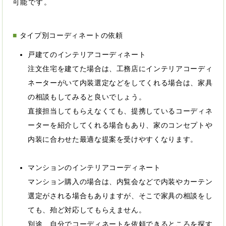
可能です。
タイプ別コーディネートの依頼
戸建てのインテリアコーディネート
注文住宅を建てた場合は、工務店にインテリアコーディ
ネーターがいて内装選定などをしてくれる場合は、家具
の相談もしてみると良いでしょう。
直接担当してもらえなくても、提携しているコーディネ
ーターを紹介してくれる場合もあり、家のコンセプトや
内装に合わせた最適な提案を受けやすくなります。
マンションのインテリアコーディネート
マンション購入の場合は、内覧会などで内装やカーテン
選定がされる場合もありますが、そこで家具の相談をし
ても、殆ど対応してもらえません。
別途、自分でコーディネートを依頼できるところを探す