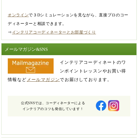
オンライン
で３Dシミュレーションを見ながら、直接プロのコー
ディネーターと相談できます。
⇒
インテリアコーディネーターとお部屋づくり
メールマガジン&SNS
インテリアコーディネートのワ
ンポイントレッスンやお買い得
情報など
メールマガジン
でお届けしております。
公式SNSでは、コーディネーターによる
インテリアのコツも発信しています！