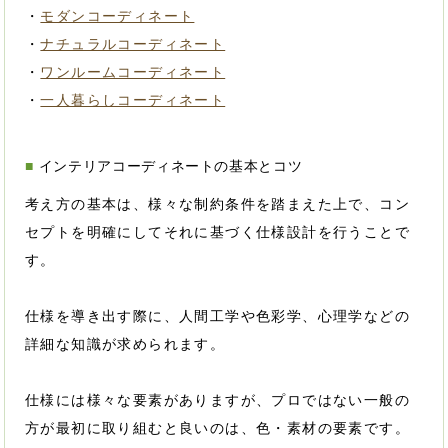
・
モダンコーディネート
・
ナチュラルコーディネート
・
ワンルームコーディネート
・
一人暮らしコーディネート
インテリアコーディネートの基本とコツ
考え方の基本は、様々な制約条件を踏まえた上で、コン
セプトを明確にしてそれに基づく仕様設計を行うことで
す。
仕様を導き出す際に、人間工学や色彩学、心理学などの
詳細な知識が求められます。
仕様には様々な要素がありますが、プロではない一般の
方が最初に取り組むと良いのは、色・素材の要素です。