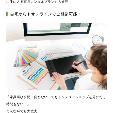
に手に入る家具レンタルプランも大好評。
自宅からもオンラインでご相談可能！
「家具選びが間に合わない…でもインテリアショップを見に行く
時間もない…」
そんな時でも大丈夫。