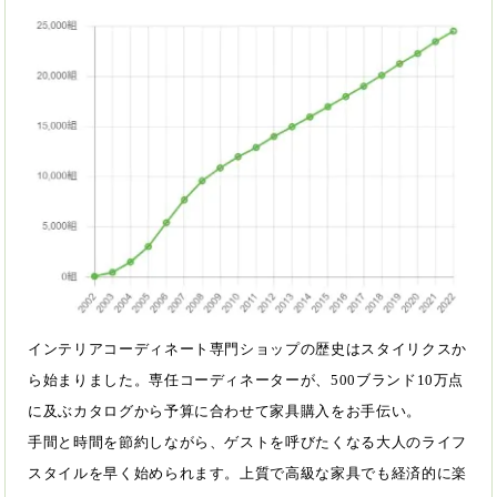
インテリアコーディネート専門ショップの歴史はスタイリクスか
ら始まりました。専任コーディネーターが、500ブランド10万点
に及ぶカタログから予算に合わせて家具購入をお手伝い。
手間と時間を節約しながら、ゲストを呼びたくなる大人のライフ
スタイルを早く始められます。上質で高級な家具でも経済的に楽