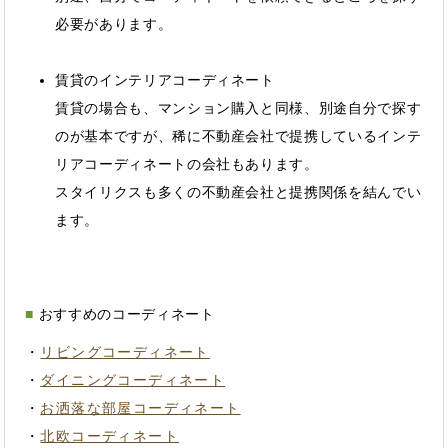
必要があります。
賃貸のインテリアコーディネート
賃貸の場合も、マンション購入と同様、別途自分で探す
のが基本ですが、稀に不動産会社で提携しているインテ
リアコーディネートの会社もあります。
スタイリクスも多くの不動産会社と提携関係を結んでい
ます。
おすすめのコーディネート
・
リビングコーディネート
・
ダイニングコーディネート
・
お洒落な部屋コーディネート
・
北欧コーディネート