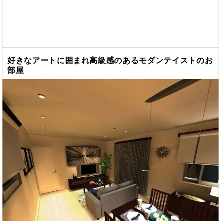
好きなアートに囲まれ高級感のあるモダンテイストのお
部屋