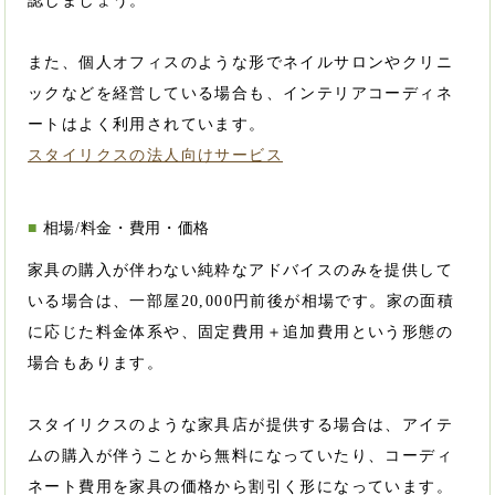
認しましょう。
また、個人オフィスのような形でネイルサロンやクリニ
ックなどを経営している場合も、インテリアコーディネ
ートはよく利用されています。
スタイリクスの法人向けサービス
相場/料金・費用・価格
家具の購入が伴わない純粋なアドバイスのみを提供して
いる場合は、一部屋20,000円前後が相場です。家の面積
に応じた料金体系や、固定費用＋追加費用という形態の
場合もあります。
スタイリクスのような家具店が提供する場合は、アイテ
ムの購入が伴うことから無料になっていたり、コーディ
ネート費用を家具の価格から割引く形になっています。