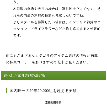
う。
木目調の壁紙や天井の場合は、家具同士だけでなく、そ
れらの内装の木材の種類も考慮したいですね。
よりスタイルを強調したい場合は、インテリア雑貨やク
ッション、ドライフラワーなど小物を追加すると効果的
です。
他にもさまざまなカテゴリのアイテム選びの情報が満載
の特集コーナーもありますので是非ご覧ください。
進化した家具選びの決定版
国内唯一の20年20,000組を超える実績