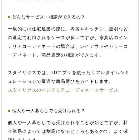
どんなサービス・相談ができるの？
一般的には住宅建築の際に、内装やキッチン、照明など
の選定で利用されるケースが多いですが、家具店のイン
テリアコーディネートの場合は、レイアウトやカラーコ
ーディネート、商品選定の相談ができます。
スタイリクスでは、3Dアプリを使ったリアルタイムシミ
ュレーションで最適な商品選びをガイドします。
スタイリクスのインテリアコーディネートサービス
個人や一人暮らしでも受けられる？
個人や一人暮らしでも受けられることが殆どですが、料
金体系によっては割高になるところもあるので、よく確