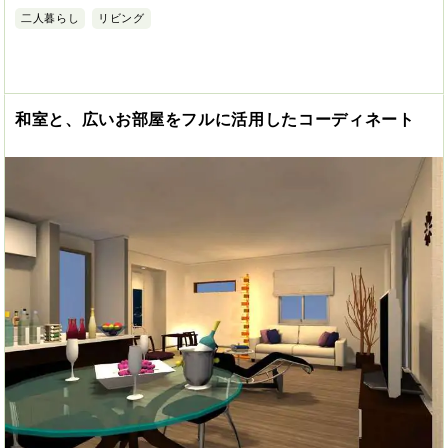
二人暮らし
リビング
和室と、広いお部屋をフルに活用したコーディネート