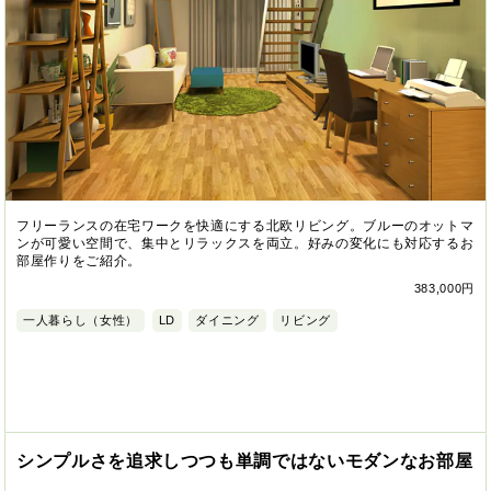
フリーランスの在宅ワークを快適にする北欧リビング。ブルーのオットマ
ンが可愛い空間で、集中とリラックスを両立。好みの変化にも対応するお
部屋作りをご紹介。
383,000円
一人暮らし（女性）
LD
ダイニング
リビング
シンプルさを追求しつつも単調ではないモダンなお部屋