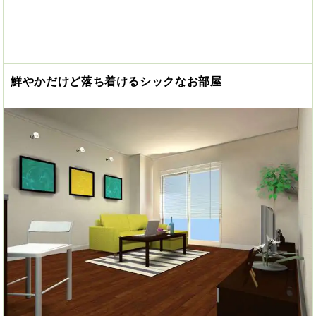
鮮やかだけど落ち着けるシックなお部屋