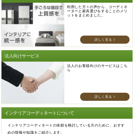
利用した方々の声から、コーディネ
ーターと家具選びをすることのメリ
ットをまとめました。
詳しく見る
法人向けサービス
法人のお客様向けのサービスはこち
ら
詳しく見る
インテリアコーディネートについて
インテリアコーディネートの依頼を検討している方のために、おすす
めの情報や知識をご紹介します。