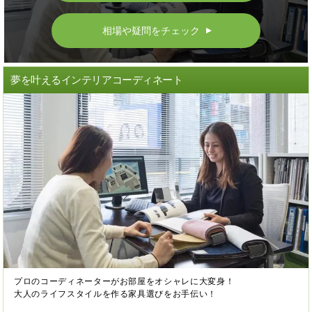
相場や疑問をチェック
▲
夢を叶えるインテリアコーディネート
プロのコーディネーターがお部屋をオシャレに大変身！
大人のライフスタイルを作る家具選びをお手伝い！