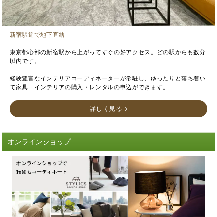
新宿駅近で地下直結
東京都心部の新宿駅から上がってすぐの好アクセス。どの駅からも数分
以内です。
経験豊富なインテリアコーディネーターが常駐し、ゆったりと落ち着い
て家具・インテリアの購入・レンタルの申込ができます。
詳しく見る
オンラインショップ