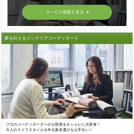
サービス概要を見る
▲
夢を叶えるインテリアコーディネート
プロのコーディネーターがお部屋をオシャレに大変身！
大人のライフスタイルを作る家具選びをお手伝い！