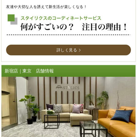
友達や大切な人を誘えて新生活が楽しくなる！
詳しく見る
新宿店｜東京 店舗情報