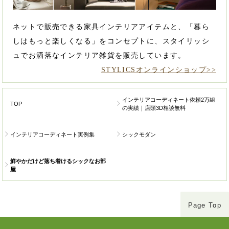
ネットで販売できる家具インテリアアイテムと、「暮ら
しはもっと楽しくなる」をコンセプトに、スタイリッシ
ュでお洒落なインテリア雑貨を販売しています。
STYLICSオンラインショップ>>
インテリアコーディネート依頼2万組
TOP
の実績｜店頭3D相談無料
インテリアコーディネート実例集
シックモダン
鮮やかだけど落ち着けるシックなお部
屋
Page Top