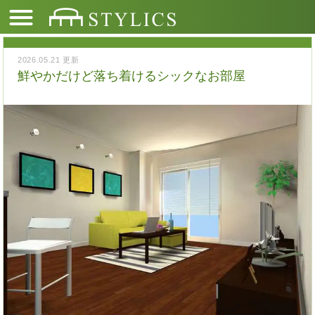
2026.05.21 更新
鮮やかだけど落ち着けるシックなお部屋