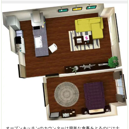
オープンキッチンのカウンターは簡単な食事をとるのには十