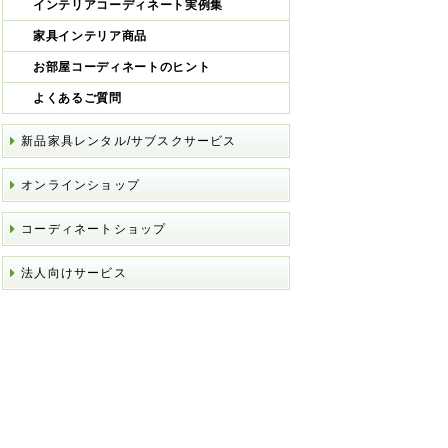
インテリアコーディネート実例集
家具インテリア商品
お部屋コーディネートのヒント
よくあるご質問
新品家具レンタル/サブスクサービス
オンラインショップ
コーディネートショップ
法人向けサービス