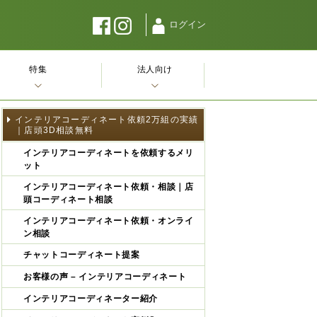
ログイン
特集
法人向け
インテリアコーディネート依頼2万組の実績
｜店頭3D相談無料
インテリアコーディネートを依頼するメリ
ット
インテリアコーディネート依頼・相談｜店
頭コーディネート相談
インテリアコーディネート依頼・オンライ
ン相談
チャットコーディネート提案
お客様の声 – インテリアコーディネート
インテリアコーディネーター紹介