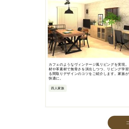
カフェのようなヴィンテージ風リビングを実現。
材や革素材で無骨さを演出しつつ、リビング学習
る間取りデザインのコツをご紹介します。家族が
快適に。
四人家族