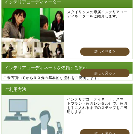
インテリアコーディネーター
スタイリクスの専属インテリアコー
ディネーターをご紹介します。
詳しく見る
インテリアコーディネートを依頼する流れ
詳しく見る
ご来店頂いてから９０分の基本的な流れをご説明します。
ご利用方法
インテリアコーディネート、スマー
トプラン（家具レンタル）で、家具
を手に入れるまでのステップをご説
明します。
詳しく見る