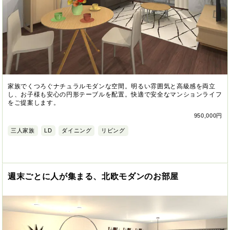
家族でくつろぐナチュラルモダンな空間。明るい雰囲気と高級感を両立
し、お子様も安心の円形テーブルを配置。快適で安全なマンションライフ
をご提案します。
950,000円
三人家族
LD
ダイニング
リビング
週末ごとに人が集まる、北欧モダンのお部屋