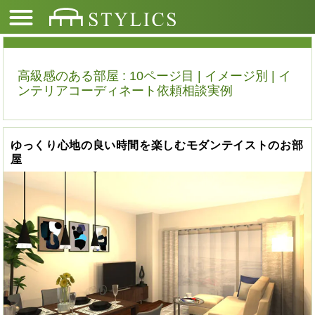
高級感のある部屋 : 10ページ目 | イメージ別 | イ
ンテリアコーディネート依頼相談実例
ゆっくり心地の良い時間を楽しむモダンテイストのお部
屋