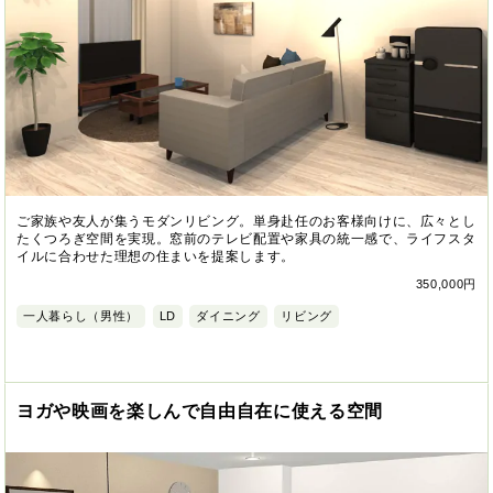
ご家族や友人が集うモダンリビング。単身赴任のお客様向けに、広々とし
たくつろぎ空間を実現。窓前のテレビ配置や家具の統一感で、ライフスタ
イルに合わせた理想の住まいを提案します。
350,000円
一人暮らし（男性）
LD
ダイニング
リビング
ヨガや映画を楽しんで自由自在に使える空間