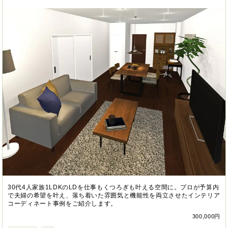
30代4人家族1LDKのLDを仕事もくつろぎも叶える空間に。プロが予算内
で夫婦の希望を叶え、落ち着いた雰囲気と機能性を両立させたインテリア
コーディネート事例をご紹介します。
300,000円