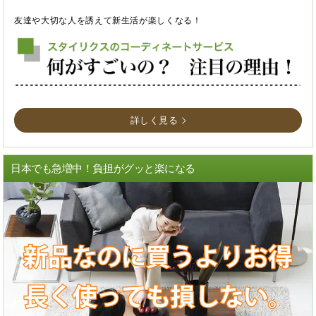
友達や大切な人を誘えて新生活が楽しくなる！
詳しく見る
日本でも急増中！負担がグッと楽になる