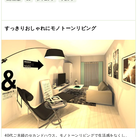
すっきりおしゃれにモノトーンリビング
40代ご夫婦のセカンドハウス。モノトーンリビングで生活感をなくし、