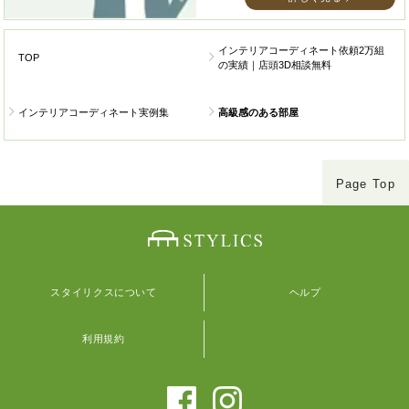
インテリアコーディネート依頼2万組
TOP
の実績｜店頭3D相談無料
インテリアコーディネート実例集
高級感のある部屋
Page Top
スタイリクスについて
ヘルプ
利用規約