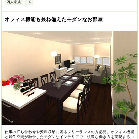
四人家族
LD
オフィス機能も兼ね備えたモダンなお部屋
仕事の打ち合わせや資料収納に困るフリーランスの方必見。オフィス機能
と居住空間が融合したモダンなインテリアで、快適な働き方を実現するコ