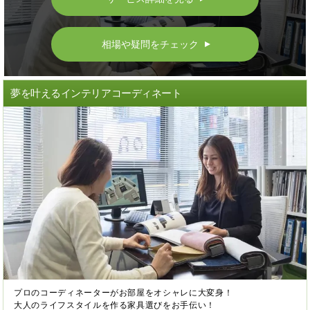
相場や疑問をチェック
▲
夢を叶えるインテリアコーディネート
プロのコーディネーターがお部屋をオシャレに大変身！
大人のライフスタイルを作る家具選びをお手伝い！