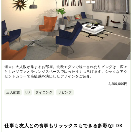
週末に大人数が集まるお部屋。北欧モダンで統一されたリビングは、広々
としたソファとラウンジスペースでゆったりくつろげます。シックなアク
セントカラーで高級感を演出したデザインをご紹介。
2,200,000円
三人家族
LD
ダイニング
リビング
仕事も友人との食事もリラックスもできる多彩なLDK