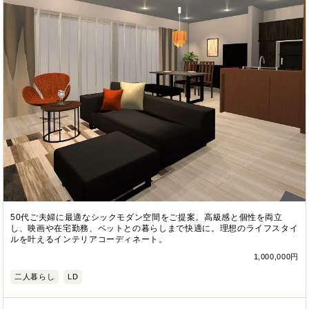
50代ご夫婦に最適なシックモダン空間をご提案。高級感と個性を両立
し、映画や在宅勤務、ペットとの暮らしまで快適に。理想のライフスタイ
ルを叶えるインテリアコーディネート。
1,000,000円
二人暮らし
LD