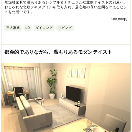
無垢材家具で温もりあるシンプル＆ナチュラルな北欧テイストの部屋へ。
おしゃれな北欧テキスタイルを取り入れ、居心地の良い空間を叶えるヒン
トを公開中です。
500,000円
三人家族
LD
ダイニング
リビング
都会的でありながら、温もりあるモダンテイスト