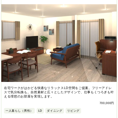
在宅ワークがはかどる快適なリラックスLD空間をご提案。フリーアドレ
スで気分転換も。自然素材と広々としたデザインで、仕事もくつろぎも叶
える理想のお部屋を実現します。
700,000円
一人暮らし（男性）
LD
ダイニング
リビング