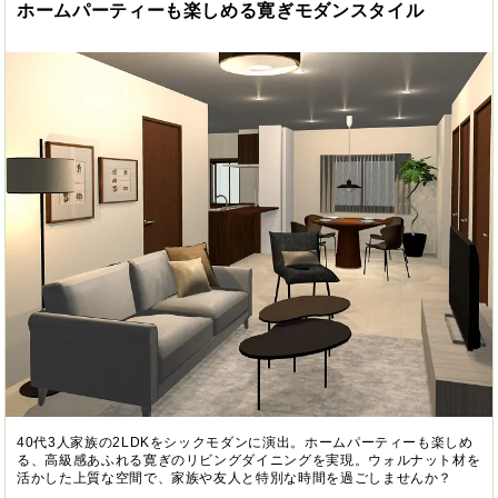
ホームパーティーも楽しめる寛ぎモダンスタイル
40代3人家族の2LDKをシックモダンに演出。ホームパーティーも楽しめ
る、高級感あふれる寛ぎのリビングダイニングを実現。ウォルナット材を
活かした上質な空間で、家族や友人と特別な時間を過ごしませんか？