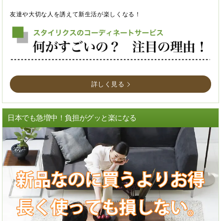
友達や大切な人を誘えて新生活が楽しくなる！
詳しく見る
日本でも急増中！負担がグッと楽になる