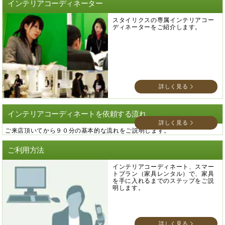
インテリアコーディネーター
スタイリクスの専属インテリアコー
ディネーターをご紹介します。
詳しく見る
インテリアコーディネートを依頼する流れ
詳しく見る
ご来店頂いてから９０分の基本的な流れをご説明します。
ご利用方法
インテリアコーディネート、スマー
トプラン（家具レンタル）で、家具
を手に入れるまでのステップをご説
明します。
詳しく見る