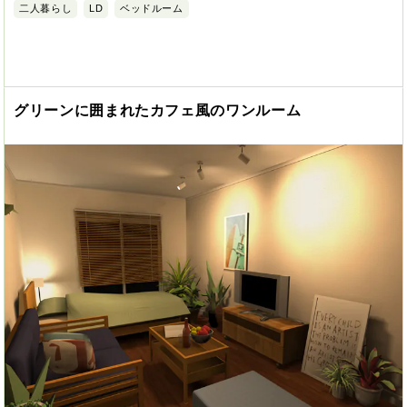
二人暮らし
LD
ベッドルーム
グリーンに囲まれたカフェ風のワンルーム