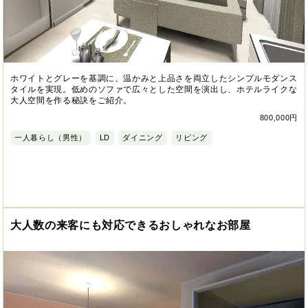
ホワイトとグレーを基調に、温かみと上品さを両立したシンプルモダンス
タイルを実現。低めのソファで広々とした空間を演出し、ホテルライクな
大人空間を作る秘訣をご紹介。
800,000円
一人暮らし（男性）
LD
ダイニング
リビング
大人数の来客にも対応できるおしゃれなお部屋