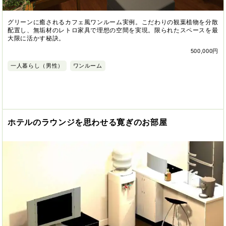
グリーンに癒されるカフェ風ワンルーム実例。こだわりの観葉植物を分散
配置し、無垢材のレトロ家具で理想の空間を実現。限られたスペースを最
大限に活かす秘訣。
500,000円
一人暮らし（男性）
ワンルーム
ホテルのラウンジを思わせる寛ぎのお部屋