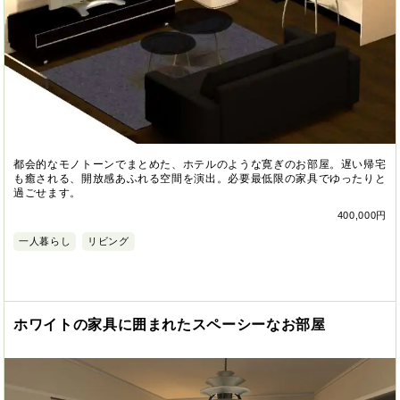
都会的なモノトーンでまとめた、ホテルのような寛ぎのお部屋。遅い帰宅
も癒される、開放感あふれる空間を演出。必要最低限の家具でゆったりと
過ごせます。
400,000円
一人暮らし
リビング
ホワイトの家具に囲まれたスペーシーなお部屋