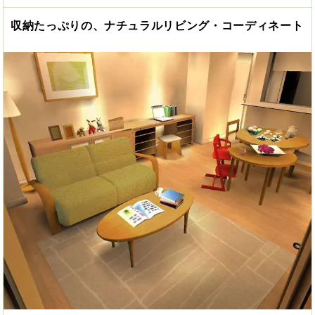
収納たっぷりの、ナチュラルリビング・コーディネート