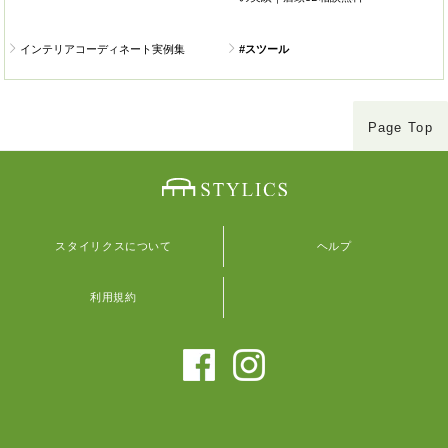
インテリアコーディネート実例集
#スツール
Page Top
スタイリクスについて
ヘルプ
利用規約