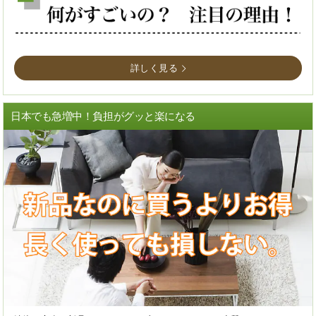
詳しく見る
日本でも急増中！負担がグッと楽になる