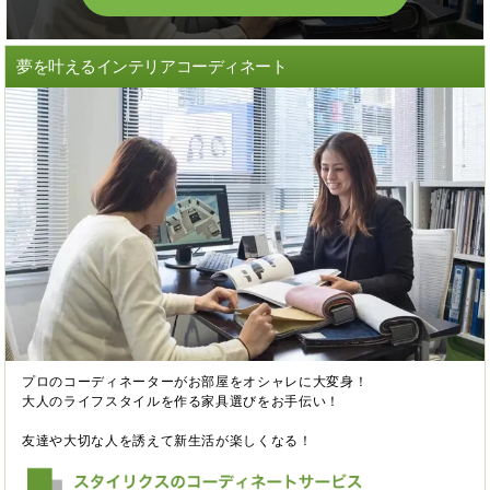
夢を叶えるインテリアコーディネート
プロのコーディネーターがお部屋をオシャレに大変身！
大人のライフスタイルを作る家具選びをお手伝い！
友達や大切な人を誘えて新生活が楽しくなる！