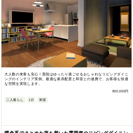
大人数の来客も安心！普段はゆったり過ごせるおしゃれなリビングダイニ
ングのインテリア実例。最適な家具配置と和室との連携で、お客様も快適
な空間を実現します。
900,000円
二人暮らし
LD
和室