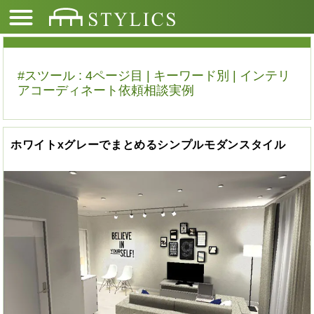
#スツール : 4ページ目 | キーワード別 | インテリ
アコーディネート依頼相談実例
ホワイトxグレーでまとめるシンプルモダンスタイル