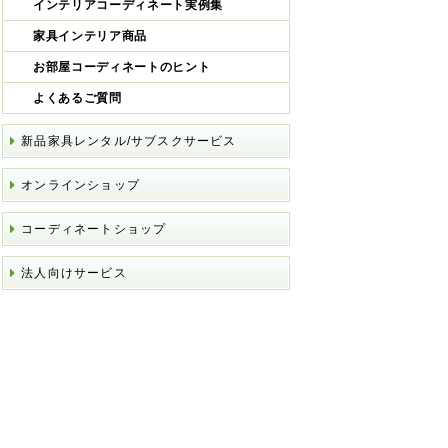
インテリアコーディネート実例集
家具インテリア商品
お部屋コーディネートのヒント
よくあるご質問
新品家具レンタル/サブスクサービス
オンラインショップ
コーディネートショップ
法人向けサービス