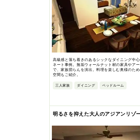
高級感と落ち着きのあるシックなダイニング中心
ネート事例。無垢ウォールナット材の家具やアー
で、家族団らんを演出。料理を楽しむ奥様のため
空間もご紹介。
三人家族
ダイニング
ベッドルーム
明るさを抑えた大人のアジアンリゾ