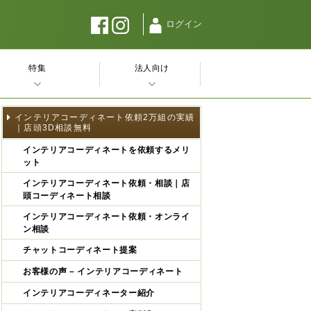
ログイン
特集
法人向け
インテリアコーディネート依頼2万組の実績
｜店頭3D相談無料
インテリアコーディネートを依頼するメリ
ット
インテリアコーディネート依頼・相談｜店
頭コーディネート相談
インテリアコーディネート依頼・オンライ
ン相談
チャットコーディネート提案
お客様の声 – インテリアコーディネート
インテリアコーディネーター紹介