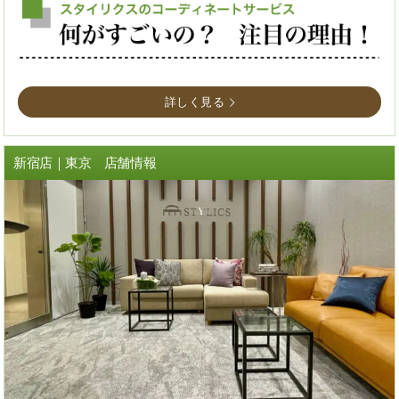
詳しく見る
新宿店｜東京 店舗情報