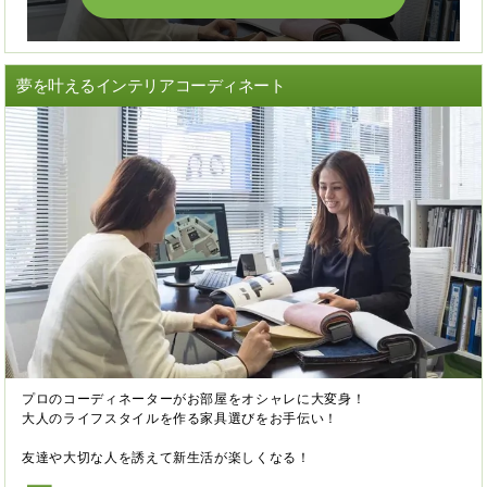
夢を叶えるインテリアコーディネート
プロのコーディネーターがお部屋をオシャレに大変身！
大人のライフスタイルを作る家具選びをお手伝い！
友達や大切な人を誘えて新生活が楽しくなる！