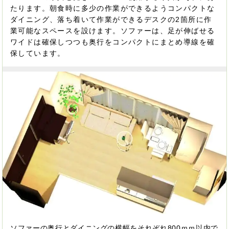
たります。朝食時に多少の作業ができるようコンパクトな
ダイニング、落ち着いて作業ができるデスクの2箇所に作
業可能なスペースを設けます。ソファーは、足が伸ばせる
ワイドは確保しつつも奥行をコンパクトにまとめ導線を確
保しています。
ソファーの奥行とダイニングの横幅をそれぞれ800ｍｍ以内で