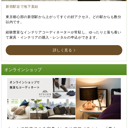
新宿駅近で地下直結
東京都心部の新宿駅から上がってすぐの好アクセス。どの駅からも数分
以内です。
経験豊富なインテリアコーディネーターが常駐し、ゆったりと落ち着い
て家具・インテリアの購入・レンタルの申込ができます。
詳しく見る
オンラインショップ