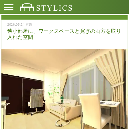
2026.05.24 更新
狭小部屋に、ワークスペースと寛ぎの両方を取り
入れた空間