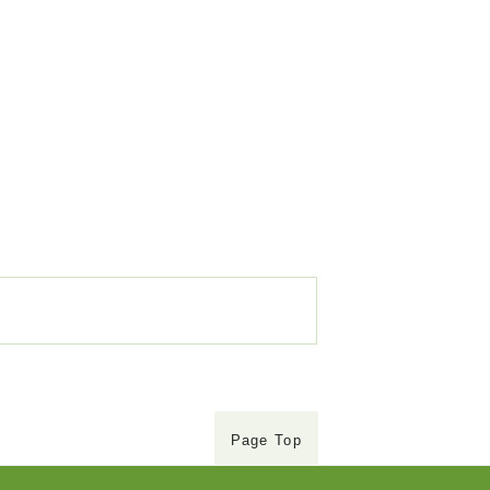
Page Top