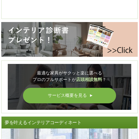
最適な家具がサクッと楽に選べる
プロのフルサポートが
店頭相談無料
！
サービス概要を見る
▲
夢を叶えるインテリアコーディネート