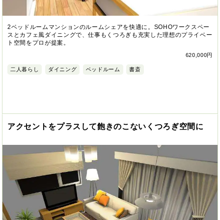
2ベッドルームマンションのルームシェアを快適に。SOHOワークスペー
スとカフェ風ダイニングで、仕事もくつろぎも充実した理想のプライベー
ト空間をプロが提案。
620,000円
二人暮らし
ダイニング
ベッドルーム
書斎
アクセントをプラスして飽きのこないくつろぎ空間に