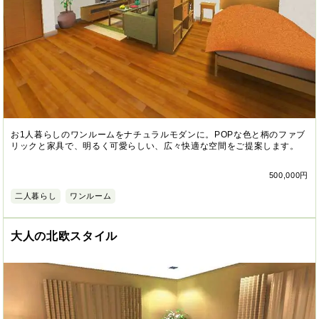
お1人暮らしのワンルームをナチュラルモダンに。POPな色と柄のファブ
リックと家具で、明るく可愛らしい、広々快適な空間をご提案します。
500,000円
二人暮らし
ワンルーム
大人の北欧スタイル