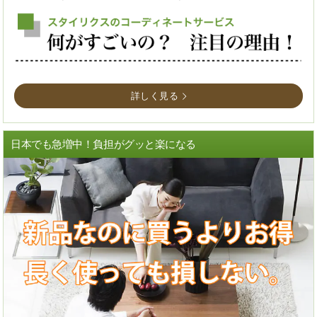
詳しく見る
日本でも急増中！負担がグッと楽になる