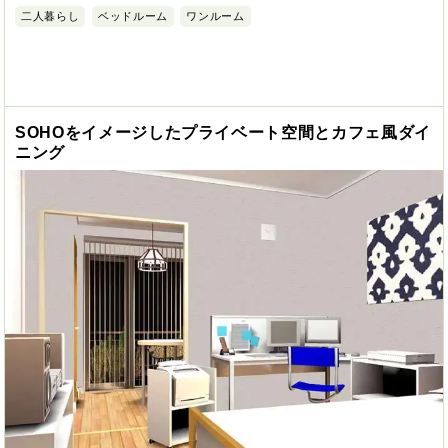
二人暮らし
ベッドルーム
ワンルーム
SOHOをイメージしたプライベート空間とカフェ風ダイ
ニング