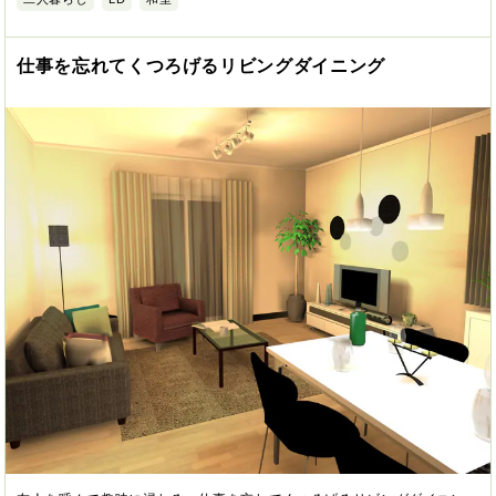
仕事を忘れてくつろげるリビングダイニング