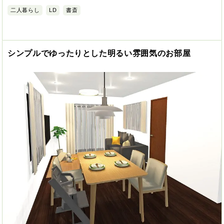
二人暮らし
LD
書斎
シンプルでゆったりとした明るい雰囲気のお部屋