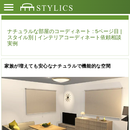
ナチュラルな部屋のコーディネート : 5ページ目 |
スタイル別 | インテリアコーディネート依頼相談
実例
家族が増えても安心なナチュラルで機能的な空間