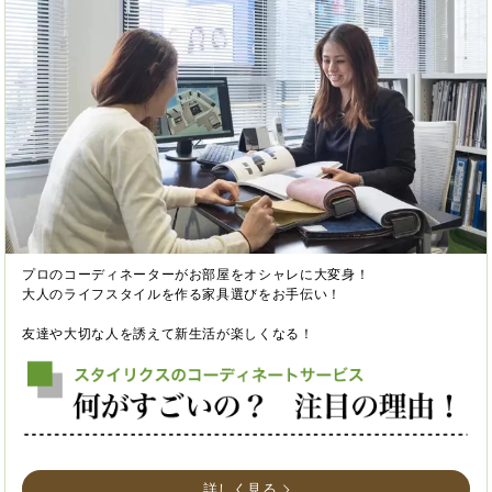
プロのコーディネーターがお部屋をオシャレに大変身！
大人のライフスタイルを作る家具選びをお手伝い！
友達や大切な人を誘えて新生活が楽しくなる！
詳しく見る