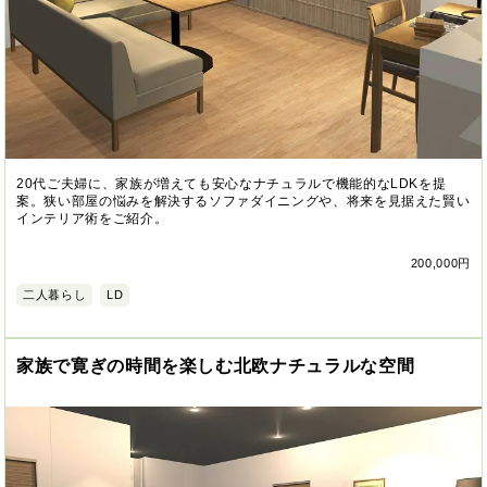
20代ご夫婦に、家族が増えても安心なナチュラルで機能的なLDKを提
案。狭い部屋の悩みを解決するソファダイニングや、将来を見据えた賢い
インテリア術をご紹介。
200,000円
二人暮らし
LD
家族で寛ぎの時間を楽しむ北欧ナチュラルな空間