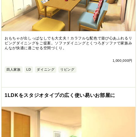
おもちゃが出しっぱなしでも大丈夫！カラフルな配色で遊び心あふれるリ
ビングダイニングをご提案。ソファダイニングとくつろぎソファで家族み
んなが快適に過ごせる空間づくり。
1,000,000円
四人家族
LD
ダイニング
リビング
1LDKをスタジオタイプの広く使い易いお部屋に