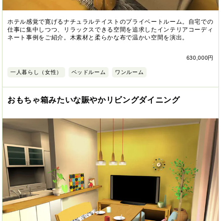
ホテル感覚で寛げるナチュラルテイストのプライベートルーム。自宅での
仕事に集中しつつ、リラックスできる空間を追求したインテリアコーディ
ネート事例をご紹介。木素材と柔らかな布で温かい空間を演出。
630,000円
一人暮らし（女性）
ベッドルーム
ワンルーム
おもちゃ箱みたいな賑やかリビングダイニング