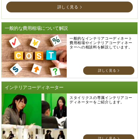
詳しく見る
一般的な費用相場について解説
一般的なインテリアコーディネート
費用相場やインテリアコーディネー
ターへの相談料を解説しています。
詳しく見る
インテリアコーディネーター
スタイリクスの専属インテリアコー
ディネーターをご紹介します。
詳しく見る