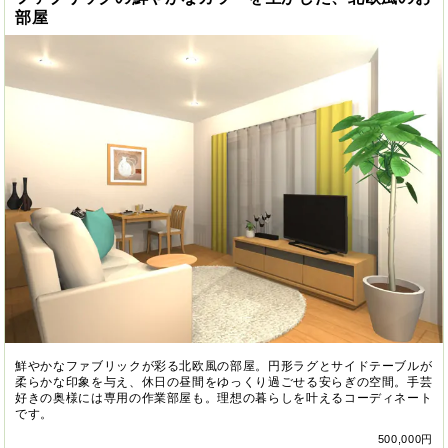
部屋
鮮やかなファブリックが彩る北欧風の部屋。円形ラグとサイドテーブルが
柔らかな印象を与え、休日の昼間をゆっくり過ごせる安らぎの空間。手芸
好きの奥様には専用の作業部屋も。理想の暮らしを叶えるコーディネート
です。
500,000円