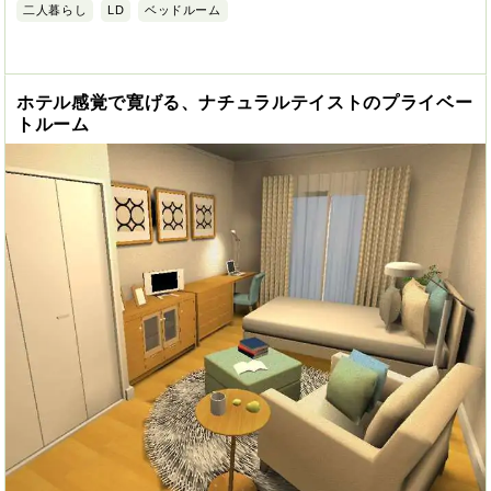
二人暮らし
LD
ベッドルーム
ホテル感覚で寛げる、ナチュラルテイストのプライベー
トルーム