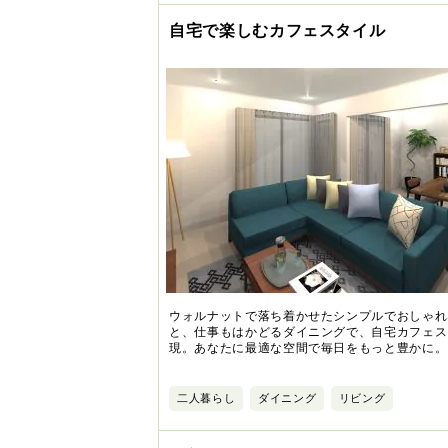
自宅で楽しむカフェスタイル
ウォルナットで落ち着かせたシンプルでおしゃれ
と、仕事もはかどるダイニングで、自宅カフェス
現。あなたに最適な空間で毎日をもっと豊かに。
二人暮らし
ダイニング
リビング