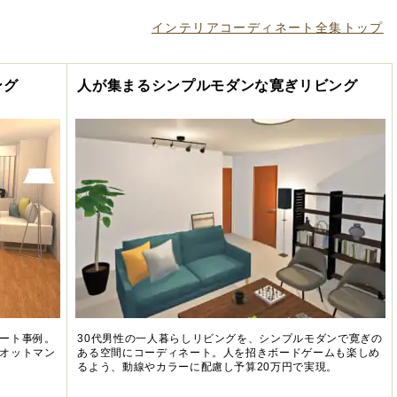
インテリアコーディネート全集トップ
ング
人が集まるシンプルモダンな寛ぎリビング
ート事例。
30代男性の一人暮らしリビングを、シンプルモダンで寛ぎの
オットマン
ある空間にコーディネート。人を招きボードゲームも楽しめ
るよう、動線やカラーに配慮し予算20万円で実現。