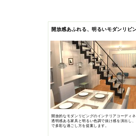
開放感あふれる、明るいモダンリビ
開放的なモダンリビングのインテリアコーディネ
透明感ある家具と明るい色調で抜け感を演出し、
で多彩な過ごし方を提案します。