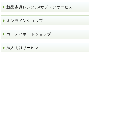
新品家具レンタル/サブスクサービス
オンラインショップ
コーディネートショップ
法人向けサービス