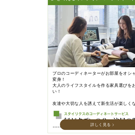
プロのコーディネーターがお部屋をオシ
変身！
大人のライフスタイルを作る家具選びを
い！
友達や大切な人を誘えて新生活が楽しく
詳しく見る