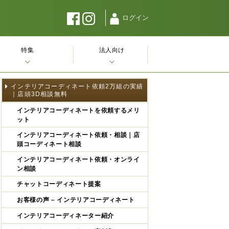
ログイン
特集
法人向け
インテリアコーディネート依頼2万組の実績
｜店頭3D相談無料
インテリアコーディネートを依頼するメリ
ット
インテリアコーディネート依頼・相談｜店
頭コーディネート相談
インテリアコーディネート依頼・オンライ
ン相談
チャットコーディネート提案
お客様の声 – インテリアコーディネート
インテリアコーディネーター紹介