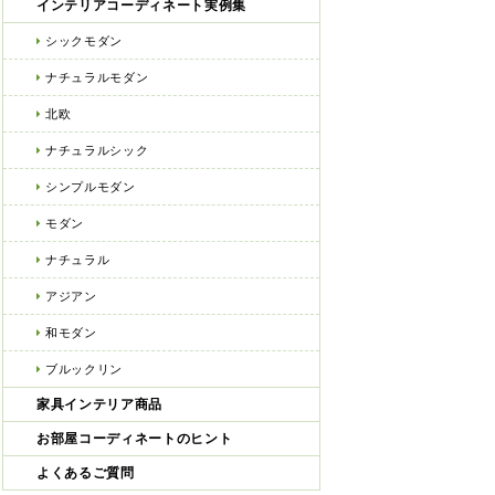
インテリアコーディネート実例集
シックモダン
ナチュラルモダン
北欧
ナチュラルシック
シンプルモダン
モダン
ナチュラル
アジアン
和モダン
ブルックリン
家具インテリア商品
お部屋コーディネートのヒント
よくあるご質問