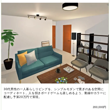
30代男性の一人暮らしリビングを、シンプルモダンで寛ぎのある空間に
コーディネート。人を招きボードゲームも楽しめるよう、動線やカラーに
配慮し予算20万円で実現。
200,000円