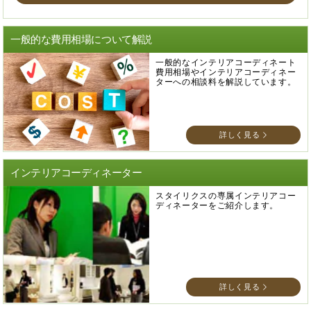
一般的な費用相場について解説
一般的なインテリアコーディネート
費用相場やインテリアコーディネー
ターへの相談料を解説しています。
詳しく見る
インテリアコーディネーター
スタイリクスの専属インテリアコー
ディネーターをご紹介します。
詳しく見る