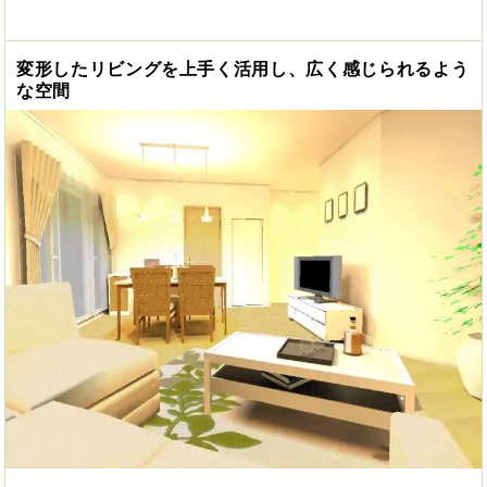
変形したリビングを上手く活用し、広く感じられるよう
な空間