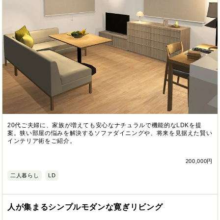
20代ご夫婦に、家族が増えても安心なナチュラルで機能的なLDKを提
案。狭い部屋の悩みを解決するソファダイニングや、将来を見据えた賢い
インテリア術をご紹介。
200,000円
二人暮らし
LD
人が集まるシンプルモダンな寛ぎリビング