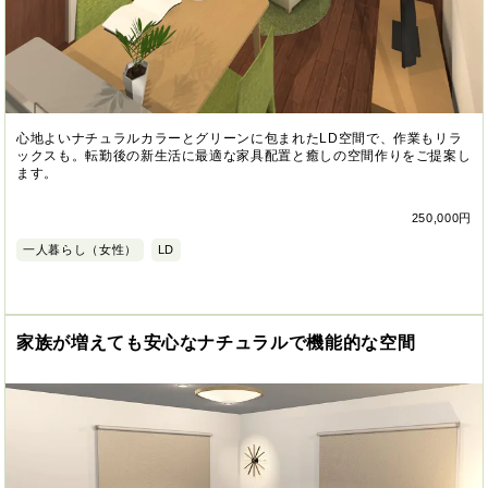
心地よいナチュラルカラーとグリーンに包まれたLD空間で、作業もリラ
ックスも。転勤後の新生活に最適な家具配置と癒しの空間作りをご提案し
ます。
250,000円
一人暮らし（女性）
LD
家族が増えても安心なナチュラルで機能的な空間