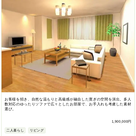
お客様を招き、自然な温もりと高級感が融合した寛ぎの空間を演出。多人
数対応のゆったりソファで広々としたお部屋で、お手入れも考慮した素材
選び。
1,900,000円
二人暮らし
リビング