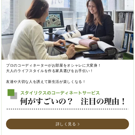
プロのコーディネーターがお部屋をオシャレに大変身！
大人のライフスタイルを作る家具選びをお手伝い！
友達や大切な人を誘えて新生活が楽しくなる！
詳しく見る