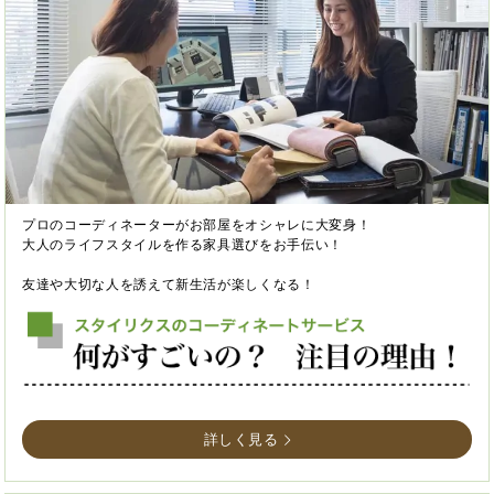
プロのコーディネーターがお部屋をオシャレに大変身！
大人のライフスタイルを作る家具選びをお手伝い！
友達や大切な人を誘えて新生活が楽しくなる！
詳しく見る