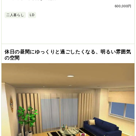
600,000円
二人暮らし
LD
休日の昼間にゆっくりと過ごしたくなる、明るい雰囲気
の空間