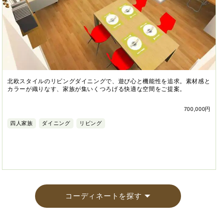
北欧スタイルのリビングダイニングで、遊び心と機能性を追求。素材感と
カラーが織りなす、家族が集いくつろげる快適な空間をご提案。
700,000円
四人家族
ダイニング
リビング
コーディネートを探す