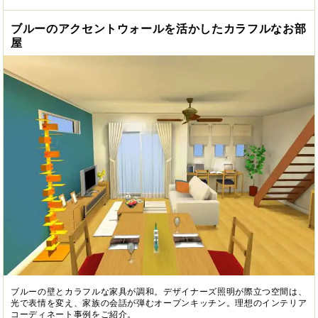
ブルーのアクセントウォールを活かしたカラフルなお部
屋
ブルーの壁とカラフルな家具が調和。デザイナーズ照明が際立つ空間は、
光で表情を変え、家族の会話が弾むオープンキッチン。理想のインテリア
コーディネート事例をご紹介。