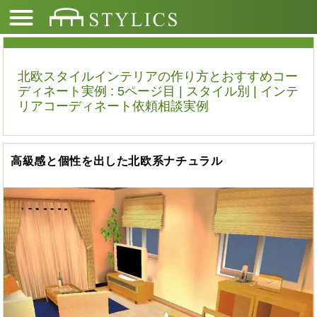
北欧スタイルインテリアの作り方とおすすめコー
ディネート実例 : 5ページ目 | スタイル別 | インテ
リアコーディネート依頼相談実例
高級感と個性を出した北欧系ナチュラル