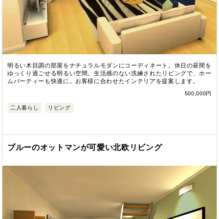
明るい木目調の部屋をナチュラルモダンにコーディネート。休日の昼間を
ゆっくり過ごせる明るい空間。生活感のない洗練されたリビングで、ホー
ムパーティーも快適に。お客様に合わせたインテリアを提案します。
500,000円
二人暮らし
リビング
ブルーのオットマンが可愛い北欧リビング