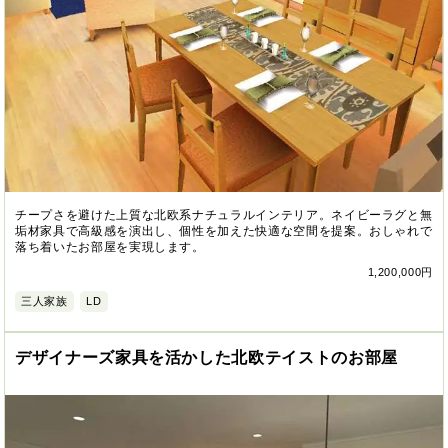
チープさを避けた上質な北欧系ナチュラルインテリア。ネイビーラグと無
垢材家具で高級感を演出し、個性を加えた快適な空間を提案。おしゃれで
落ち着いたお部屋を実現します。
1,200,000円
三人家族
LD
デザイナーズ家具を活かした北欧テイストのお部屋