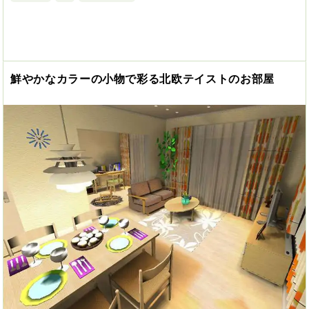
鮮やかなカラーの小物で彩る北欧テイストのお部屋