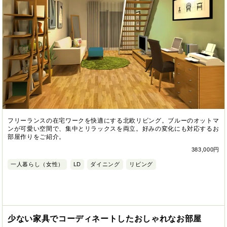
フリーランスの在宅ワークを快適にする北欧リビング。ブルーのオットマ
ンが可愛い空間で、集中とリラックスを両立。好みの変化にも対応するお
部屋作りをご紹介。
383,000円
一人暮らし（女性）
LD
ダイニング
リビング
少ない家具でコーディネートしたおしゃれなお部屋