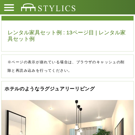
レンタル家具セット例 : 13ページ目 | レンタル家
具セット例
※ページの表示が崩れている場合は、ブラウザのキャッシュの削
除と再読み込みを行ってください。
ホテルのようなラグジュアリーリビング