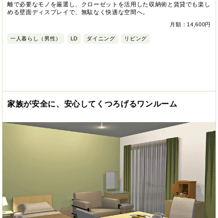
離で必要なモノを厳選し、クローゼットを活用した収納術と賃貸でも楽し
める壁面ディスプレイで、無駄なく快適な空間へ。
月額：14,600円
一人暮らし（男性）
LD
ダイニング
リビング
家族が安全に、安心してくつろげるワンルーム