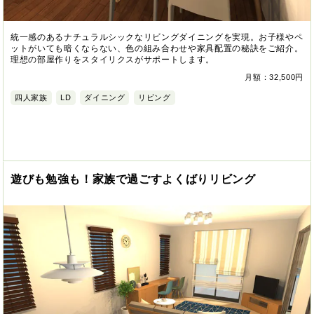
統一感のあるナチュラルシックなリビングダイニングを実現。お子様やペ
ットがいても暗くならない、色の組み合わせや家具配置の秘訣をご紹介。
理想の部屋作りをスタイリクスがサポートします。
月額：32,500円
四人家族
LD
ダイニング
リビング
遊びも勉強も！家族で過ごすよくばりリビング