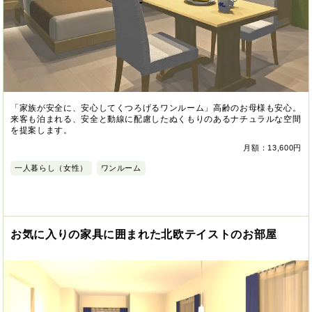
「家族が安全に、安心してくつろげるワンルーム」高齢のお母様も安心。
来客も泊まれる、安全と動線に配慮したぬくもりのあるナチュラルな空間
を提案します。
月額：13,600円
一人暮らし（女性）
ワンルーム
お気に入りの家具に囲まれた北欧テイストのお部屋