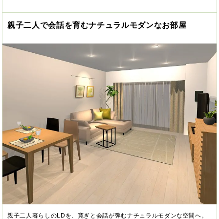
親子二人で会話を育むナチュラルモダンなお部屋
親子二人暮らしのLDを、寛ぎと会話が弾むナチュラルモダンな空間へ。