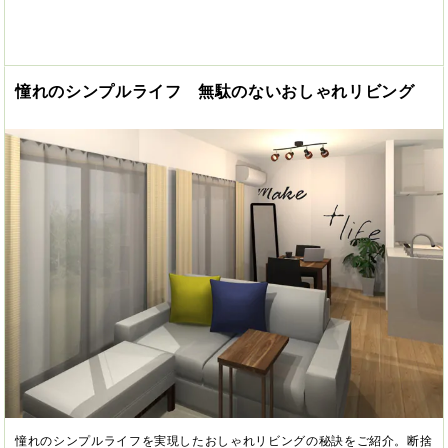
憧れのシンプルライフ 無駄のないおしゃれリビング
憧れのシンプルライフを実現したおしゃれリビングの秘訣をご紹介。断捨