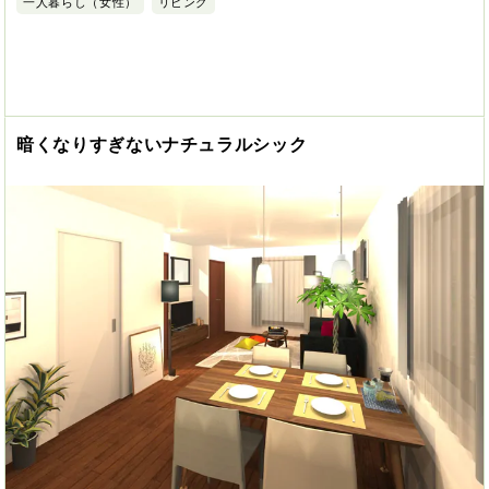
一人暮らし（女性）
リビング
暗くなりすぎないナチュラルシック