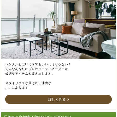
レンタルとはいえ何でもいいわけじゃない！
そんなあなたにプロのコーディネーターが
最適なアイテムを導き出します。
スタイリクスが選ばれる理由が
ここにあります！
詳しく見る