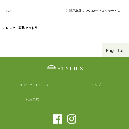
TOP
新品家具レンタル/サブスクサービス
レンタル家具セット例
Page Top
スタイリクスについて
ヘルプ
利用規約