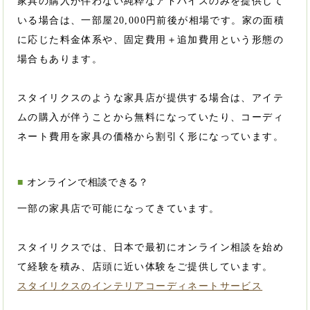
家具の購入が伴わない純粋なアドバイスのみを提供して
いる場合は、一部屋20,000円前後が相場です。家の面積
に応じた料金体系や、固定費用＋追加費用という形態の
場合もあります。
スタイリクスのような家具店が提供する場合は、アイテ
ムの購入が伴うことから無料になっていたり、コーディ
ネート費用を家具の価格から割引く形になっています。
オンラインで相談できる？
一部の家具店で可能になってきています。
スタイリクスでは、日本で最初にオンライン相談を始め
て経験を積み、店頭に近い体験をご提供しています。
スタイリクスのインテリアコーディネートサービス