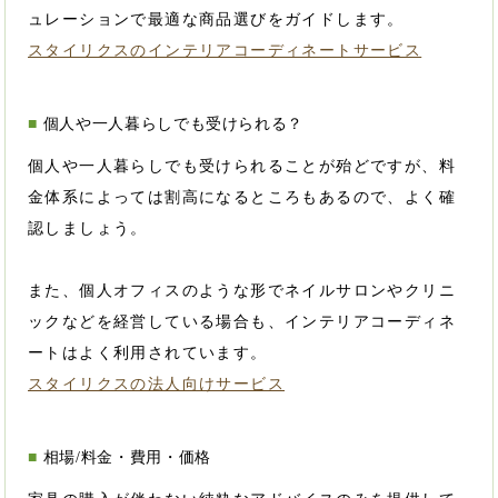
ュレーションで最適な商品選びをガイドします。
スタイリクスのインテリアコーディネートサービス
個人や一人暮らしでも受けられる？
個人や一人暮らしでも受けられることが殆どですが、料
金体系によっては割高になるところもあるので、よく確
認しましょう。
また、個人オフィスのような形でネイルサロンやクリニ
ックなどを経営している場合も、インテリアコーディネ
ートはよく利用されています。
スタイリクスの法人向けサービス
相場/料金・費用・価格