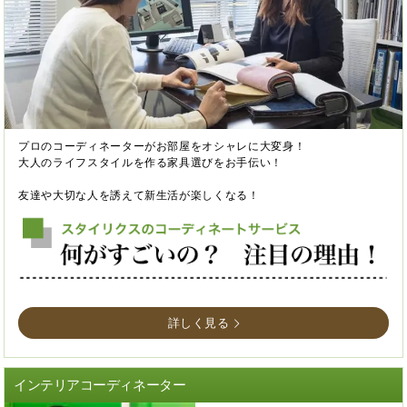
プロのコーディネーターがお部屋をオシャレに大変身！
大人のライフスタイルを作る家具選びをお手伝い！
友達や大切な人を誘えて新生活が楽しくなる！
詳しく見る
インテリアコーディネーター