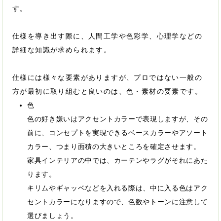
す。
仕様を導き出す際に、人間工学や色彩学、心理学などの
詳細な知識が求められます。
仕様には様々な要素がありますが、プロではない一般の
方が最初に取り組むと良いのは、色・素材の要素です。
色
色の好き嫌いはアクセントカラーで表現しますが、その
前に、コンセプトを実現できるベースカラーやアソート
カラー、つまり面積の大きいところを確定させます。
家具インテリアの中では、カーテンやラグがそれにあた
ります。
キリムやギャッベなどを入れる際は、中に入る色はアク
セントカラーになりますので、色数やトーンに注意して
選びましょう。