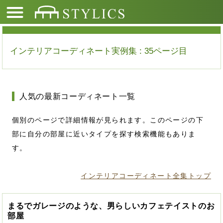
インテリアコーディネート実例集 : 35ページ目
人気の最新コーディネート一覧
個別のページで詳細情報が見られます。このページの下
部に自分の部屋に近いタイプを探す検索機能もありま
す。
インテリアコーディネート全集トップ
まるでガレージのような、男らしいカフェテイストのお
部屋