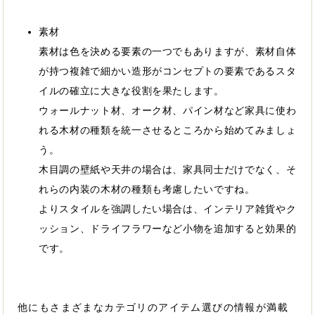
素材
素材は色を決める要素の一つでもありますが、素材自体
が持つ複雑で細かい造形がコンセプトの要素であるスタ
イルの確立に大きな役割を果たします。
ウォールナット材、オーク材、パイン材など家具に使わ
れる木材の種類を統一させるところから始めてみましょ
う。
木目調の壁紙や天井の場合は、家具同士だけでなく、そ
れらの内装の木材の種類も考慮したいですね。
よりスタイルを強調したい場合は、インテリア雑貨やク
ッション、ドライフラワーなど小物を追加すると効果的
です。
他にもさまざまなカテゴリのアイテム選びの情報が満載