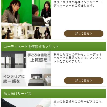
スタイリクスの専属インテリアコー
ディネーターをご紹介します。
詳しく見る
コーディネートを依頼するメリット
利用した方々の声から、コーディネ
ーターと家具選びをすることのメリ
ットをまとめました。
詳しく見る
法人向けサービス
法人のお客様向けのサービスはこち
ら