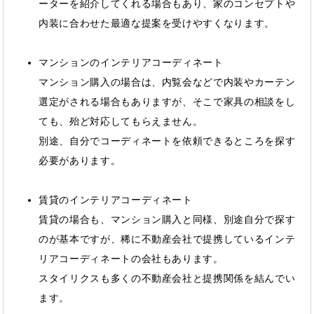
ーターを紹介してくれる場合もあり、家のコンセプトや
内装に合わせた最適な提案を受けやすくなります。
マンションのインテリアコーディネート
マンション購入の場合は、内覧会などで内装やカーテン
選定がされる場合もありますが、そこで家具の相談をし
ても、殆ど対応してもらえません。
別途、自分でコーディネートを依頼できるところを探す
必要があります。
賃貸のインテリアコーディネート
賃貸の場合も、マンション購入と同様、別途自分で探す
のが基本ですが、稀に不動産会社で提携しているインテ
リアコーディネートの会社もあります。
スタイリクスも多くの不動産会社と提携関係を結んでい
ます。