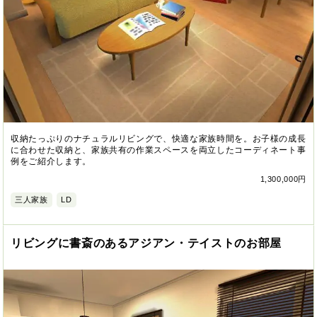
収納たっぷりのナチュラルリビングで、快適な家族時間を。お子様の成長
に合わせた収納と、家族共有の作業スペースを両立したコーディネート事
例をご紹介します。
1,300,000円
三人家族
LD
リビングに書斎のあるアジアン・テイストのお部屋