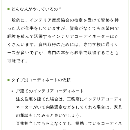
どんな人がやっているの？
一般的に、インテリア産業協会の検定を受けて資格を持
った人が仕事をしていますが、資格がなくても企業内で
経験を積んで活躍するインテリアコーディネーターはた
くさんいます。資格取得のためには、専門学校に通うケ
ースが多いですが、専門の本から独学で取得することも
可能です。
タイプ別コーディネートの依頼
戸建てのインテリアコーディネート
注文住宅を建てた場合は、工務店にインテリアコーディ
ネーターがいて内装選定などをしてくれる場合は、家具
の相談もしてみると良いでしょう。
直接担当してもらえなくても、提携しているコーディネ