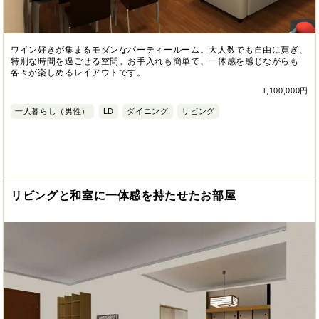
ワイン好きが集まるモダンなパーティールーム。大人数でも自由に寛ぎ、
特別な時間を過ごせる空間。お手入れも簡単で、一体感を感じながらも
各々が楽しめるレイアウトです。
1,100,000円
一人暮らし（男性）
LD
ダイニング
リビング
リビングと和室に一体感を持たせたお部屋