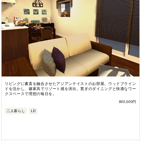
リビングに書斎を融合させたアジアンテイストのお部屋。ウッドブライン
ドを活かし、籐家具でリゾート感を演出。寛ぎのダイニングと快適なワー
クスペースで理想の毎日を。
800,000円
二人暮らし
LD