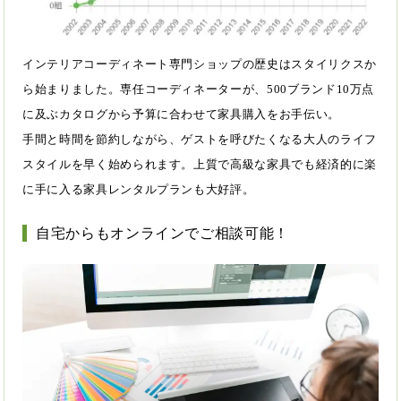
インテリアコーディネート専門ショップの歴史はスタイリクスか
ら始まりました。専任コーディネーターが、500ブランド10万点
に及ぶカタログから予算に合わせて家具購入をお手伝い。
手間と時間を節約しながら、ゲストを呼びたくなる大人のライフ
スタイルを早く始められます。上質で高級な家具でも経済的に楽
に手に入る家具レンタルプランも大好評。
自宅からもオンラインでご相談可能！