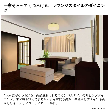
一家そろってくつろげる、ラウンジスタイルのダイニン
グ
4人家族がくつろげる、高級感あふれるラウンジスタイルのリビングダイ
ニング。来客時も対応できるシックな空間を提案。機能性とデザインを両
立したインテリアコーディネート事例。