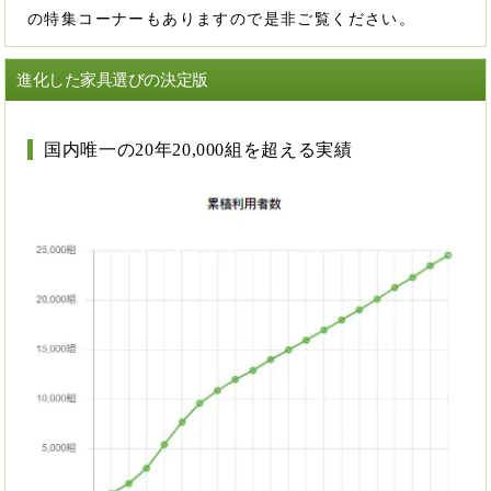
の特集コーナーもありますので是非ご覧ください。
進化した家具選びの決定版
国内唯一の20年20,000組を超える実績