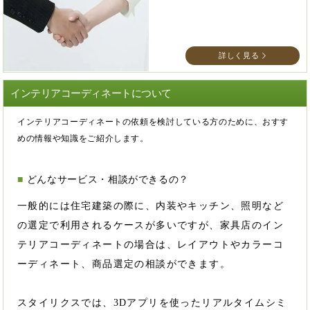
詳しく見る
インテリアコーディネートについて
インテリアコーディネートの依頼を検討している方のために、おすす
めの情報や知識をご紹介します。
どんなサービス・相談ができるの？
一般的には住宅建築の際に、内装やキッチン、照明など
の選定で利用されるケースが多いですが、家具店のイン
テリアコーディネートの場合は、レイアウトやカラーコ
ーディネート、商品選定の相談ができます。
スタイリクスでは、3Dアプリを使ったリアルタイムシミ