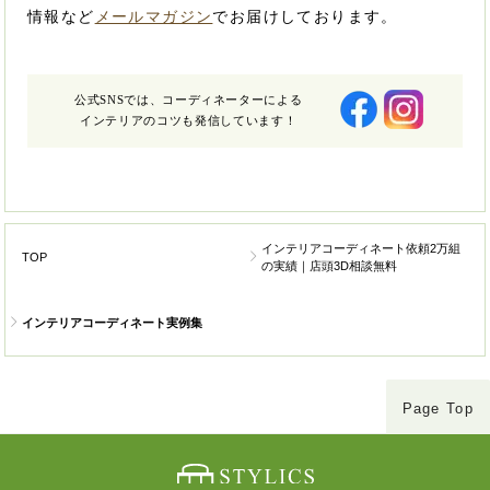
情報など
メールマガジン
でお届けしております。
公式SNSでは、コーディネーターによる
インテリアのコツも発信しています！
インテリアコーディネート依頼2万組
TOP
の実績｜店頭3D相談無料
インテリアコーディネート実例集
Page Top