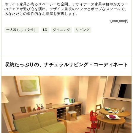
ホワイト家具が彩るスペーシーな空間。デザイナーズ家具や鮮やかカラー
のチェアが遊び心を演出。デザイン重視のソファとポップなスツールで、
あなただけの個性的なお部屋を実現します。
1,000,000円
一人暮らし（女性）
LD
ダイニング
リビング
収納たっぷりの、ナチュラルリビング・コーディネート