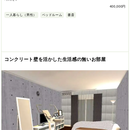
400,000円
一人暮らし（男性）
ベッドルーム
書斎
コンクリート壁を活かした生活感の無いお部屋