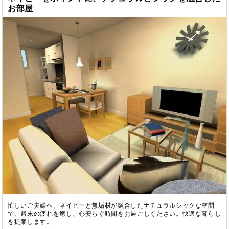
お部屋
忙しいご夫婦へ。ネイビーと無垢材が融合したナチュラルシックな空間
で、週末の疲れを癒し、心安らぐ時間をお過ごしください。快適な暮らし
を提案します。