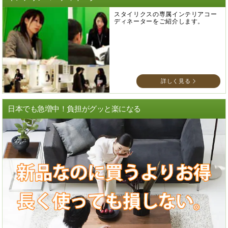
スタイリクスの専属インテリアコー
ディネーターをご紹介します。
詳しく見る
日本でも急増中！負担がグッと楽になる