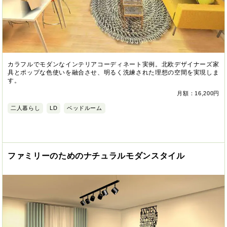
カラフルでモダンなインテリアコーディネート実例。北欧デザイナーズ家
具とポップな色使いを融合させ、明るく洗練された理想の空間を実現しま
す。
月額：16,200円
二人暮らし
LD
ベッドルーム
ファミリーのためのナチュラルモダンスタイル