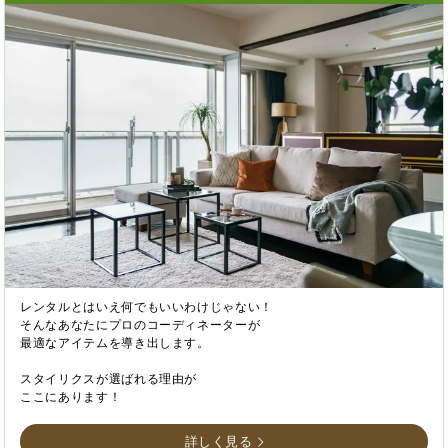
レンタルとはいえ何でもいいわけじゃない！
そんなあなたにプロのコーディネーターが
最適なアイテムを導き出します。
スタイリクスが選ばれる理由が
ここにあります！
詳しく見る