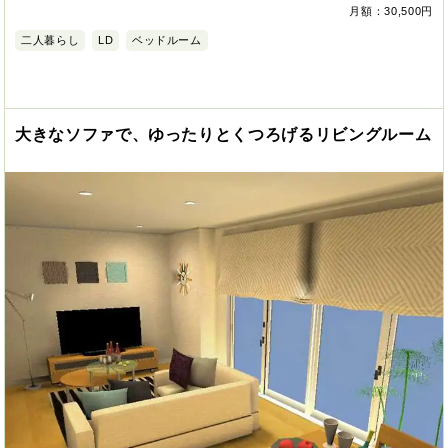
月額：30,500円
二人暮らし
LD
ベッドルーム
大きなソファで、ゆったりとくつろげるリビングルーム