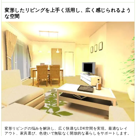
変形したリビングを上手く活用し、広く感じられるよう
な空間
変形リビングの悩みを解決し、広く快適なLDK空間を実現。最適なレイ
アウト、家具選び、色使いで無駄なく開放的な暮らしをサポートします。