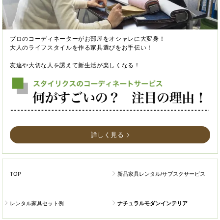
プロのコーディネーターがお部屋をオシャレに大変身！
大人のライフスタイルを作る家具選びをお手伝い！
友達や大切な人を誘えて新生活が楽しくなる！
詳しく見る
TOP
新品家具レンタル/サブスクサービス
レンタル家具セット例
ナチュラルモダンインテリア