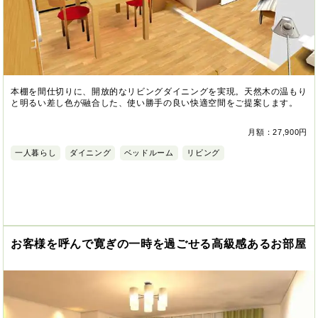
本棚を間仕切りに、開放的なリビングダイニングを実現。天然木の温もり
と明るい差し色が融合した、使い勝手の良い快適空間をご提案します。
月額：27,900円
一人暮らし
ダイニング
ベッドルーム
リビング
お客様を呼んで寛ぎの一時を過ごせる高級感あるお部屋