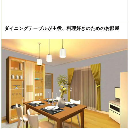
ダイニングテーブルが主役、料理好きのためのお部屋