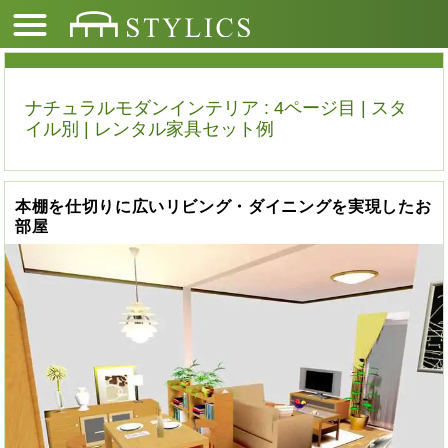
ナチュラルモダンインテリア : 4ページ目 | スタ
イル別 | レンタル家具セット例
本棚を仕切りに広いリビング・ダイニングを実現したお
部屋