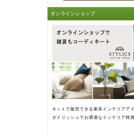
オンラインショップ
ネットで販売できる家具インテリアア
タイリッシュでお洒落なインテリア雑