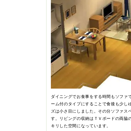
ダイニングでお食事をする時間もソファ
ーム付のタイプにすることで食後も少し
ズは小さ目にしました。その分ソファス
す。リビングの収納はＴＶボードの両脇
キリした空間になっています。