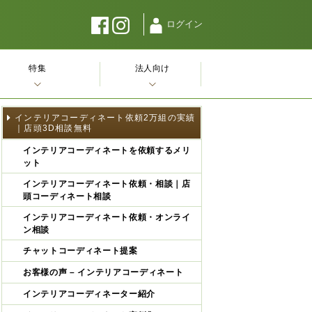
ログイン
特集
法人向け
インテリアコーディネート依頼2万組の実績
｜店頭3D相談無料
インテリアコーディネートを依頼するメリ
ット
インテリアコーディネート依頼・相談｜店
頭コーディネート相談
インテリアコーディネート依頼・オンライ
ン相談
チャットコーディネート提案
お客様の声 – インテリアコーディネート
インテリアコーディネーター紹介