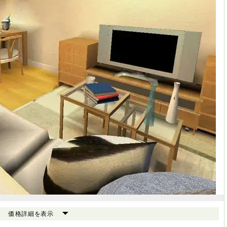
価格詳細を表示