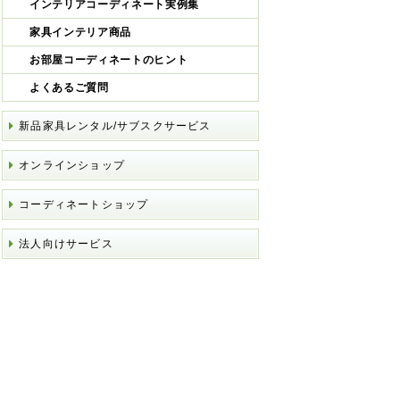
インテリアコーディネート実例集
家具インテリア商品
お部屋コーディネートのヒント
よくあるご質問
新品家具レンタル/サブスクサービス
オンラインショップ
コーディネートショップ
法人向けサービス