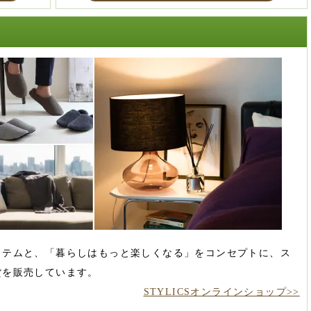
イテムと、「暮らしはもっと楽しくなる」をコンセプトに、ス
貨を販売しています。
STYLICSオンラインショップ>>