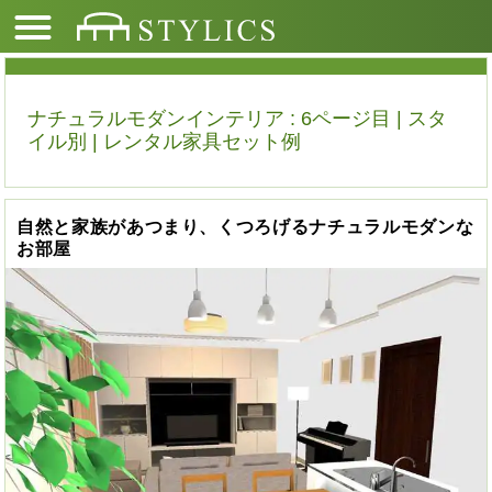
ナチュラルモダンインテリア : 6ページ目 | スタ
イル別 | レンタル家具セット例
自然と家族があつまり、くつろげるナチュラルモダンな
お部屋