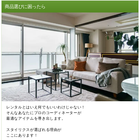
商品選びに困ったら
レンタルとはいえ何でもいいわけじゃない！
そんなあなたにプロのコーディネーターが
最適なアイテムを導き出します。
スタイリクスが選ばれる理由が
ここにあります！