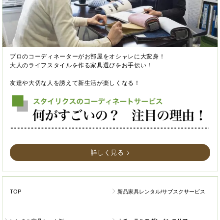
プロのコーディネーターがお部屋をオシャレに大変身！
大人のライフスタイルを作る家具選びをお手伝い！
友達や大切な人を誘えて新生活が楽しくなる！
詳しく見る
TOP
新品家具レンタル/サブスクサービス