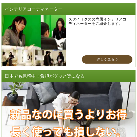
インテリアコーディネーター
スタイリクスの専属インテリアコー
ディネーターをご紹介します。
詳しく見る
日本でも急増中！負担がグッと楽になる