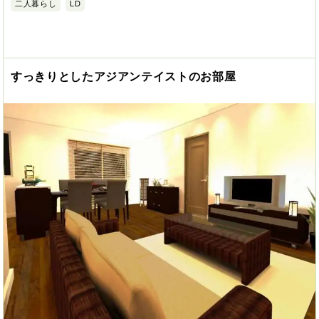
二人暮らし
LD
すっきりとしたアジアンテイストのお部屋