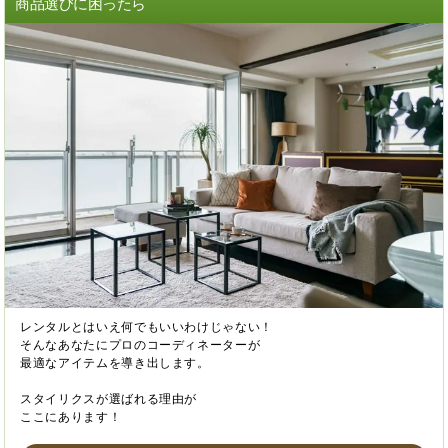
商品選びに困ったら
レンタルとはいえ何でもいいわけじゃない！
そんなあなたにプロのコーディネーターが
最適なアイテムを導き出します。
スタイリクスが選ばれる理由が
ここにあります！