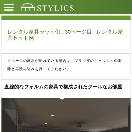
レンタル家具セット例 : 30ページ目 | レンタル家
具セット例
※ページの表示が崩れている場合は、ブラウザのキャッシュの削
除と再読み込みを行ってください。
直線的なフォルムの家具で構成されたクールなお部屋