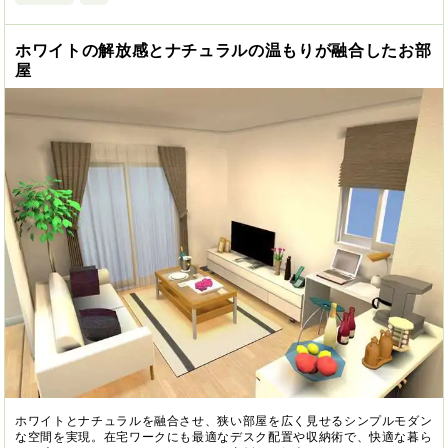
ホワイトの解放感とナチュラルの温もりが融合したお部
屋
ホワイトとナチュラルを融合させ、狭い部屋を広く見せるシンプルモダン
な空間を実現。在宅ワークにも最適なデスク配置や収納術で、快適な暮ら