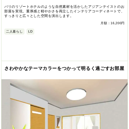
バリのリゾートホテルのような自然素材を活かしたアジアンテイストのお
部屋を実現。重厚感と軽やかさを両立したインテリアコーディネートで、
すっきりと広々とした空間を演出します。
月額：16,200円
二人暮らし
LD
さわやかなテーマカラーをつかって明るく過ごすお部屋