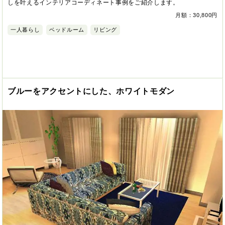
しを叶えるインテリアコーディネート事例をご紹介します。
月額：30,800円
一人暮らし
ベッドルーム
リビング
ブルーをアクセントにした、ホワイトモダン