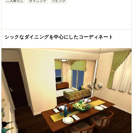
二人暮らし
ダイニング
リビング
シックなダイニングを中心にしたコーディネート