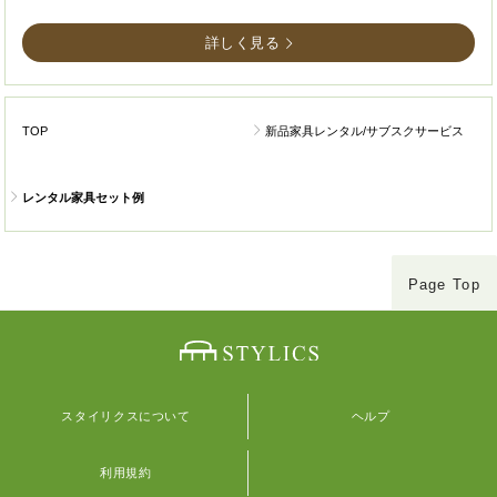
詳しく見る
TOP
新品家具レンタル/サブスクサービス
レンタル家具セット例
Page Top
スタイリクスについて
ヘルプ
利用規約