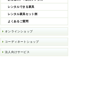
レンタルできる家具
レンタル家具セット例
よくあるご質問
オンラインショップ
コーディネートショップ
法人向けサービス