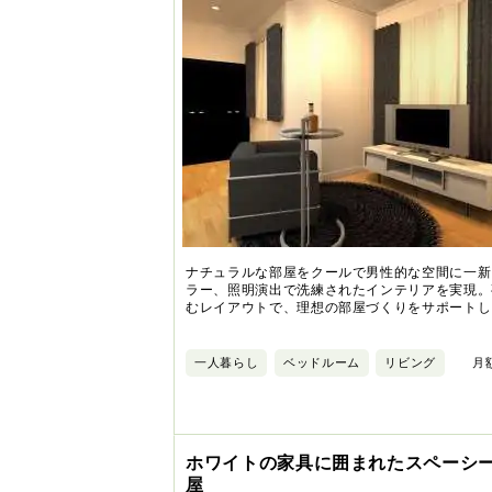
ナチュラルな部屋をクールで男性的な空間に一新
ラー、照明演出で洗練されたインテリアを実現。
むレイアウトで、理想の部屋づくりをサポートし
一人暮らし
ベッドルーム
リビング
月額
ホワイトの家具に囲まれたスペーシ
屋