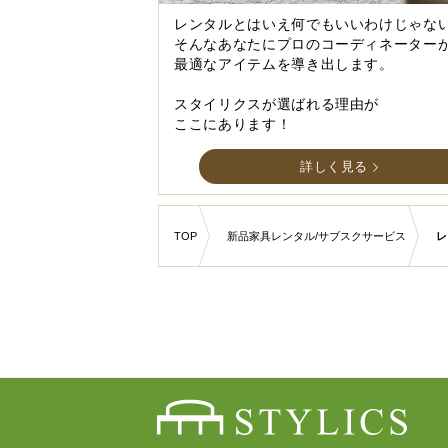
レンタルとはいえ何でもいいわけじゃな
そんなあなたにプロのコーディネーター
最適なアイテムを導き出します。
スタイリクスが選ばれる理由が
ここにあります！
詳しく見る
TOP
新品家具レンタル/サブスクサービス
レ