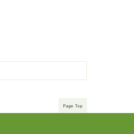
Page Top