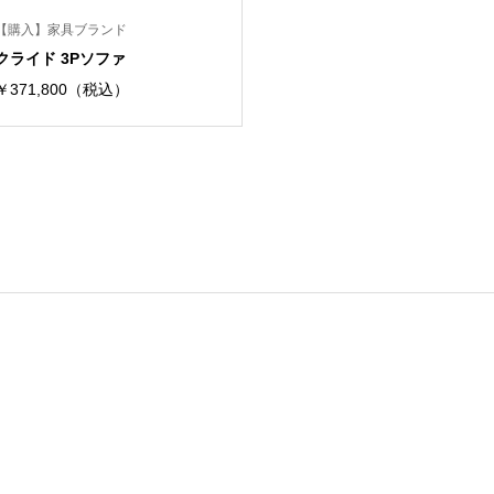
【購入】家具ブランド
クライド 3Pソファ
￥371,800（税込）