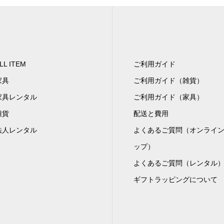
LL ITEM
ご利用ガイド
家具
ご利用ガイド（雑貨）
家具レンタル
ご利用ガイド（家具）
雑貨
配送と費用
法人レンタル
よくあるご質問（オンライ
ップ）
よくあるご質問（レンタル
ギフトラッピングについて