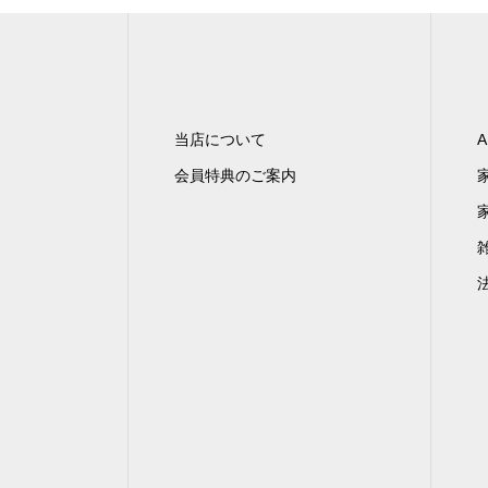
当店について
A
会員特典のご案内