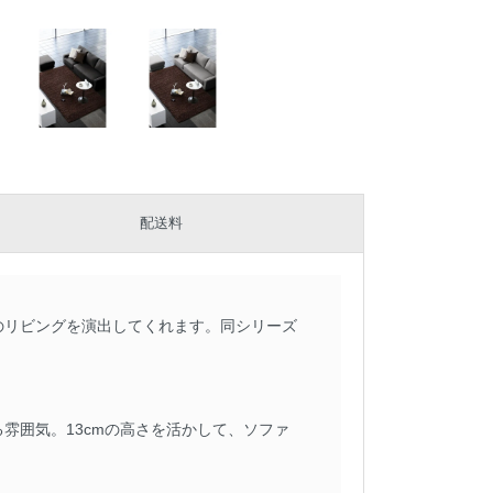
配送料
のリビングを演出してくれます。同シリーズ
雰囲気。13cmの高さを活かして、ソファ