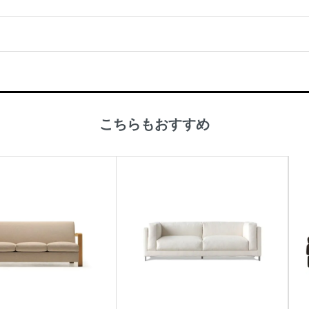
こちらもおすすめ