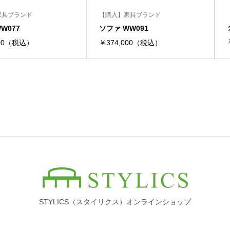
家具ブランド
【購入】家具ブランド
W077
ソファ WW091
500（税込）
￥374,000（税込）
STYLICS（スタイリクス）オンラインショップ