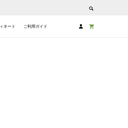
ィネート
ご利用ガイド