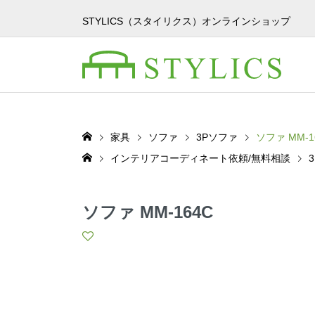
STYLICS（スタイリクス）オンラインショップ
家具
ソファ
3Pソファ
ソファ MM-1
インテリアコーディネート依頼/無料相談
ソファ MM-164C