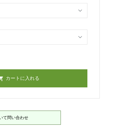
いて問い合わせ