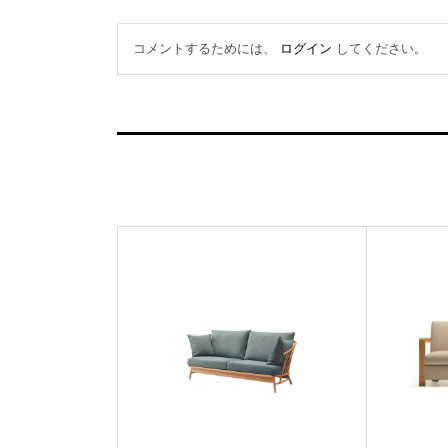
コメントするためには、
ログイン
してください。