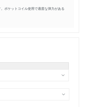
す。ポケットコイル使用で適度な弾力がある