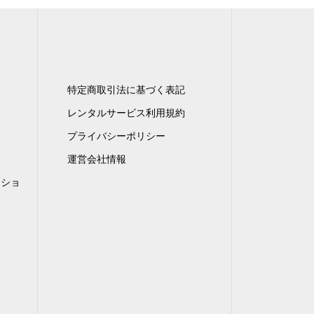
特定商取引法に基づく表記
レンタルサービス利用規約
プライバシーポリシー
運営会社情報
ンショ
）