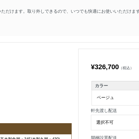
いただけます。取り外しできるので、いつでも快適にお使いいただけま
¥326,700
（税込）
カラー
軒先渡し配送
開梱設置配送