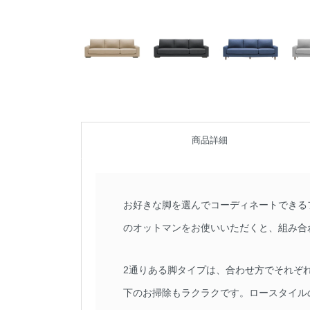
商品詳細
お好きな脚を選んでコーディネートできる
のオットマンをお使いいただくと、組み合
2通りある脚タイプは、合わせ方でそれぞ
下のお掃除もラクラクです。ロースタイル