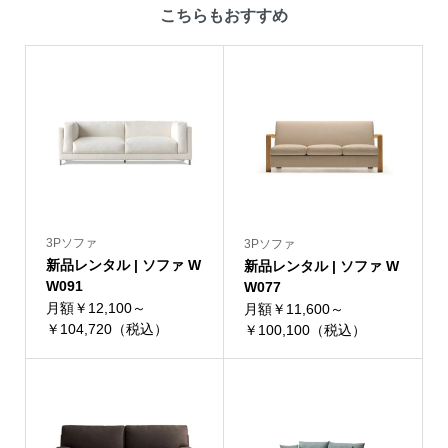
こちらもおすすめ
3Pソファ
3Pソファ
新品レンタル | ソファ W
新品レンタル | ソファ W
W091
W077
月額￥12,100～
月額￥11,600～
￥104,720（税込）
￥100,100（税込）