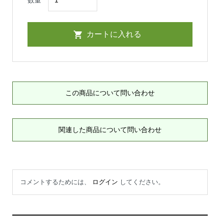
数量
この商品について問い合わせ
関連した商品について問い合わせ
コメントするためには、
ログイン
してください。