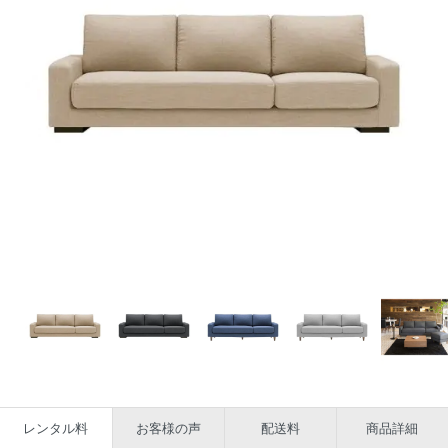
レンタル料
お客様の声
配送料
商品詳細