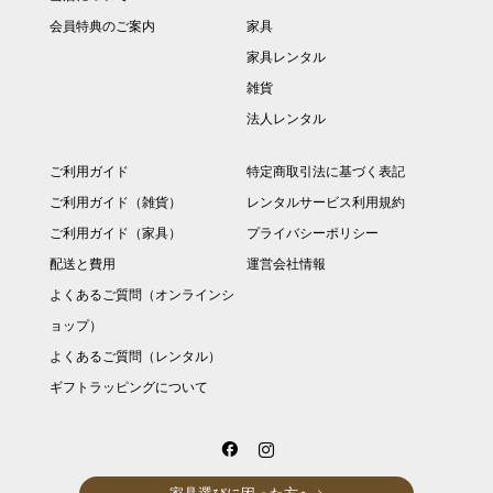
会員特典のご案内
家具
家具レンタル
雑貨
法人レンタル
ご利用ガイド
特定商取引法に基づく表記
ご利用ガイド（雑貨）
レンタルサービス利用規約
ご利用ガイド（家具）
プライバシーポリシー
配送と費用
運営会社情報
よくあるご質問（オンラインシ
ョップ）
よくあるご質問（レンタル）
ギフトラッピングについて