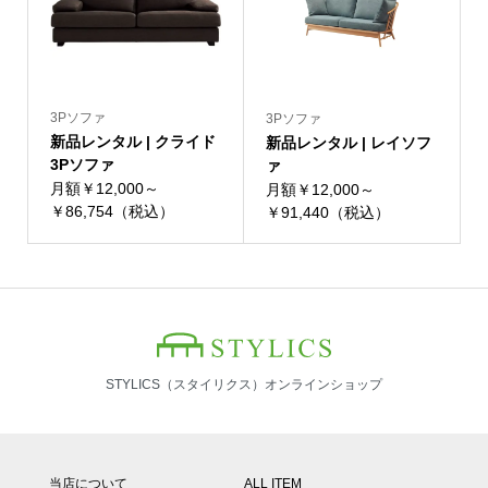
3Pソファ
3Pソファ
新品レンタル | クライド
新品レンタル | レイソフ
3Pソファ
ァ
月額￥12,000～
月額￥12,000～
￥86,754（税込）
￥91,440（税込）
STYLICS（スタイリクス）オンラインショップ
当店について
ALL ITEM