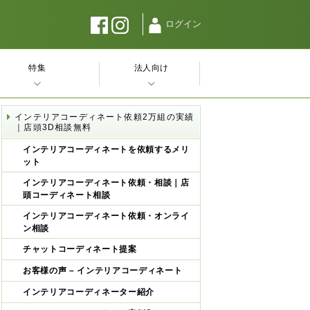
ログイン
特集
法人向け
インテリアコーディネート依頼2万組の実績
｜店頭3D相談無料
インテリアコーディネートを依頼するメリ
ット
インテリアコーディネート依頼・相談｜店
頭コーディネート相談
インテリアコーディネート依頼・オンライ
ン相談
チャットコーディネート提案
お客様の声 – インテリアコーディネート
インテリアコーディネーター紹介