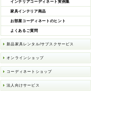
インテリアコーディネート実例集
家具インテリア商品
お部屋コーディネートのヒント
よくあるご質問
新品家具レンタル/サブスクサービス
オンラインショップ
コーディネートショップ
法人向けサービス