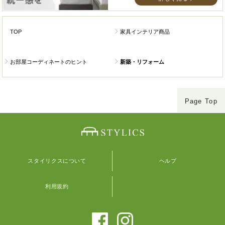
TOP
家具インテリア商品
お部屋コーディネートのヒント
新築・リフォーム
Page Top
スタイリクスについて
ヘルプ
利用規約