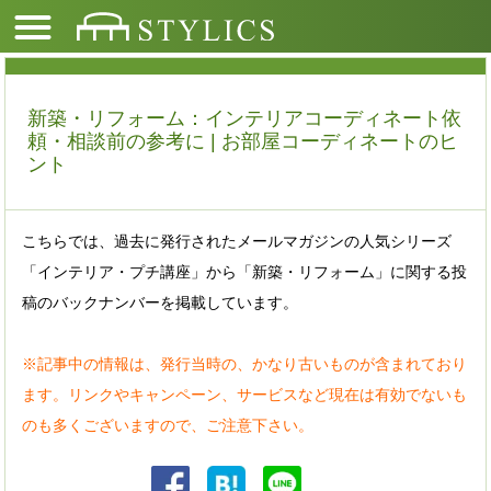
新築・リフォーム：インテリアコーディネート依
頼・相談前の参考に | お部屋コーディネートのヒ
ント
こちらでは、過去に発行されたメールマガジンの人気シリーズ
「インテリア・プチ講座」から「新築・リフォーム」に関する投
稿のバックナンバーを掲載しています。
※記事中の情報は、発行当時の、かなり古いものが含まれており
ます。リンクやキャンペーン、サービスなど現在は有効でないも
のも多くございますので、ご注意下さい。