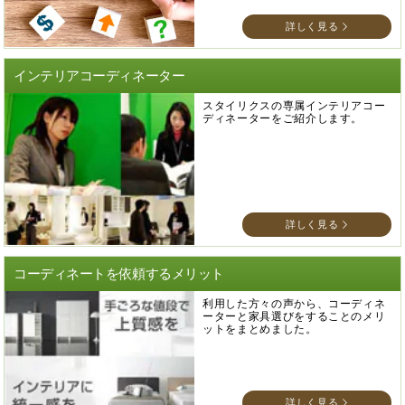
詳しく見る
インテリアコーディネーター
スタイリクスの専属インテリアコー
ディネーターをご紹介します。
詳しく見る
コーディネートを依頼するメリット
利用した方々の声から、コーディネ
ーターと家具選びをすることのメリ
ットをまとめました。
詳しく見る