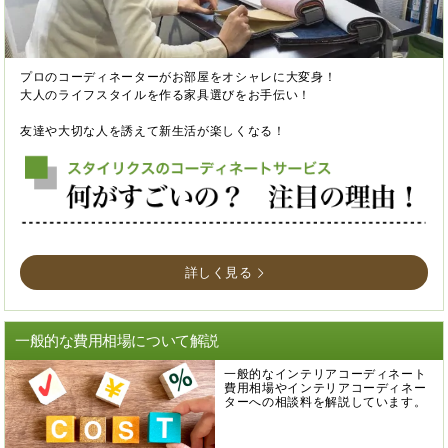
プロのコーディネーターがお部屋をオシャレに大変身！
大人のライフスタイルを作る家具選びをお手伝い！
友達や大切な人を誘えて新生活が楽しくなる！
詳しく見る
一般的な費用相場について解説
一般的なインテリアコーディネート
費用相場やインテリアコーディネー
ターへの相談料を解説しています。