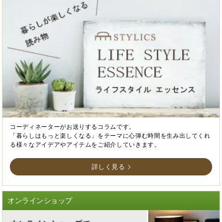
コーディネーターがお送りするコラムです。
「暮らしはもっと楽しくなる」をテーマに心弾む時間を生み出してくれ
る様々なアイデアやアイテムをご紹介していきます。
詳しく見る
オンラインショップ