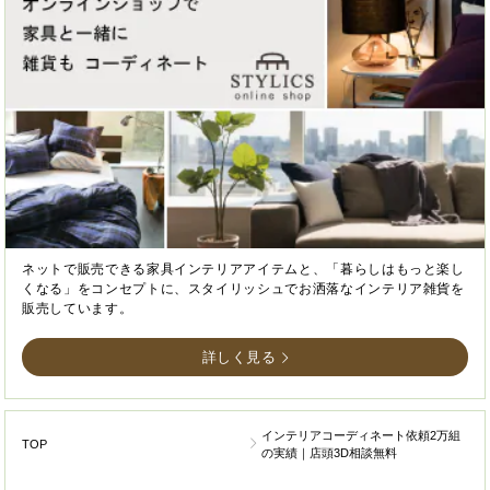
ネットで販売できる家具インテリアアイテムと、「暮らしはもっと楽し
くなる」をコンセプトに、スタイリッシュでお洒落なインテリア雑貨を
販売しています。
詳しく見る
インテリアコーディネート依頼2万組
TOP
の実績｜店頭3D相談無料