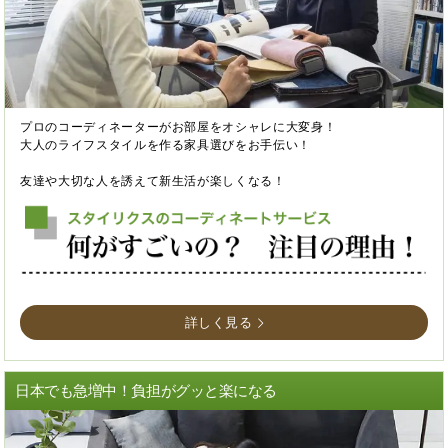
プロのコーディネーターがお部屋をオシャレに大変身！
大人のライフスタイルを作る家具選びをお手伝い！
友達や大切な人を誘えて新生活が楽しくなる！
詳しく見る
日本でも急増中！負担がグッと楽になる