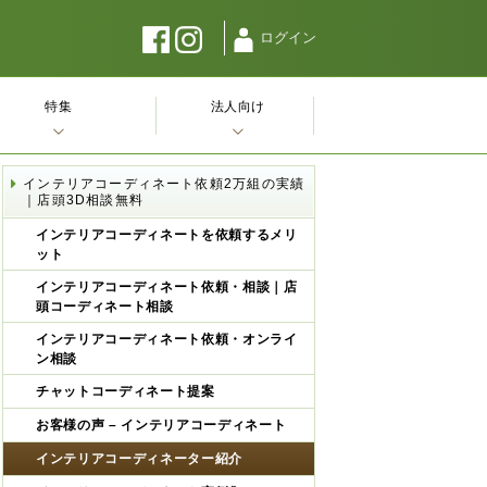
ログイン
特集
法人向け
インテリアコーディネート依頼2万組の実績
｜店頭3D相談無料
インテリアコーディネートを依頼するメリ
ット
インテリアコーディネート依頼・相談｜店
頭コーディネート相談
インテリアコーディネート依頼・オンライ
ン相談
チャットコーディネート提案
お客様の声 – インテリアコーディネート
インテリアコーディネーター紹介