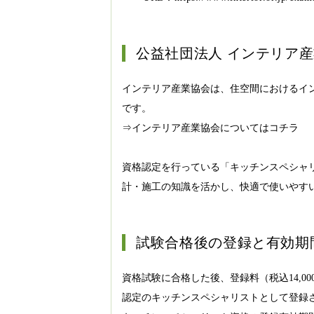
公益社団法人 インテリア
インテリア産業協会は、住空間におけるイン
です。
⇒インテリア産業協会についてはコチラ
資格認定を行っている「キッチンスペシャ
計・施工の知識を活かし、快適で使いやす
試験合格後の登録と有効期
資格試験に合格した後、登録料（税込14,0
認定のキッチンスペシャリストとして登録