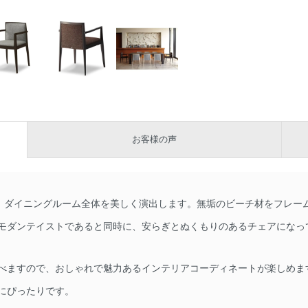
お客様の声
いは、ダイニングルーム全体を美しく演出します。無垢のビーチ材をフレ
モダンテイストであると同時に、安らぎとぬくもりのあるチェアになっ
べますので、おしゃれで魅力あるインテリアコーディネートが楽しめま
にぴったりです。