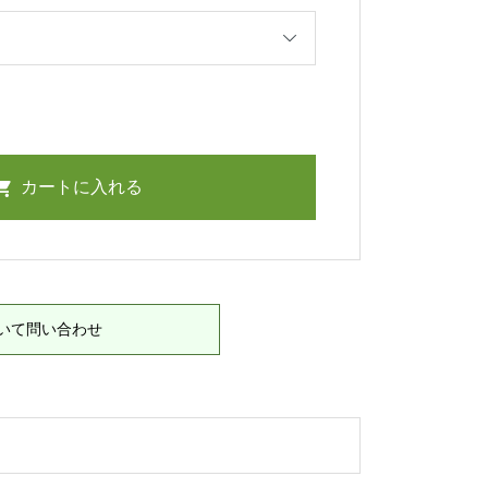
いて問い合わせ