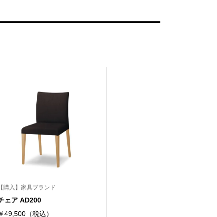
【購入】家具ブランド
チェア AD200
￥49,500（税込）