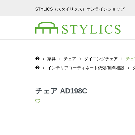
STYLICS（スタイリクス）オンラインショップ
家具
チェア
ダイニングチェア
チェア
インテリアコーディネート依頼/無料相談
チェア AD198C