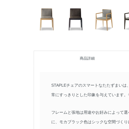
商品詳細
STAPLEチェアのスマートなたたずま
常にすっきりとした印象を与えています。
フレームと張地は用途やお好みによって選
に、モカブラック色はシックな空間づくり