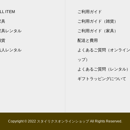
LL ITEM
ご利用ガイド
家具
ご利用ガイド（雑貨）
家具レンタル
ご利用ガイド（家具）
雑貨
配送と費用
法人レンタル
よくあるご質問（オンライ
ップ）
よくあるご質問（レンタル
ギフトラッピングについて
Copyright © 2022 スタイリクスオンラインショップ All Rights Reserved.