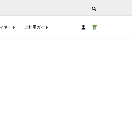
ィネート
ご利用ガイド