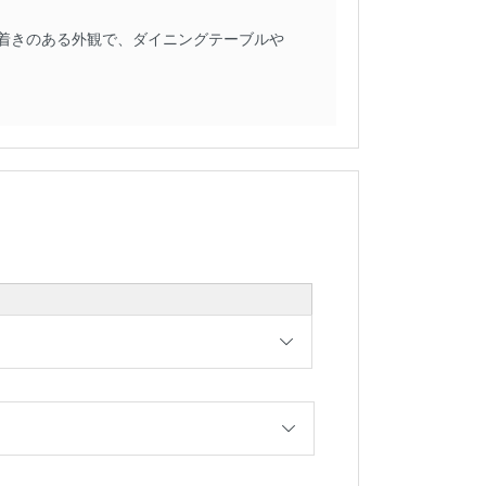
着きのある外観で、ダイニングテーブルや