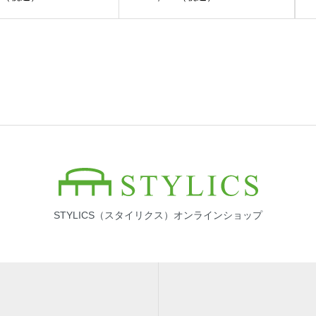
STYLICS（スタイリクス）オンラインショップ