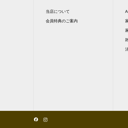
当店について
A
会員特典のご案内