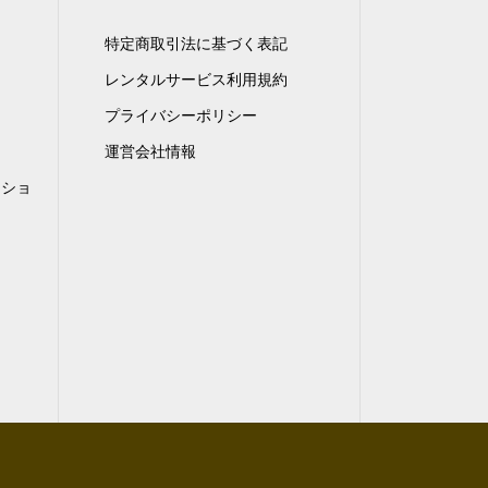
特定商取引法に基づく表記
レンタルサービス利用規約
プライバシーポリシー
運営会社情報
ンショ
）