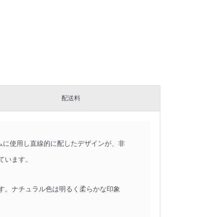
配送料
ームに使用し直線的に配したデザインが、非
ています。
す。ナチュラル色は明るく柔らかな印象