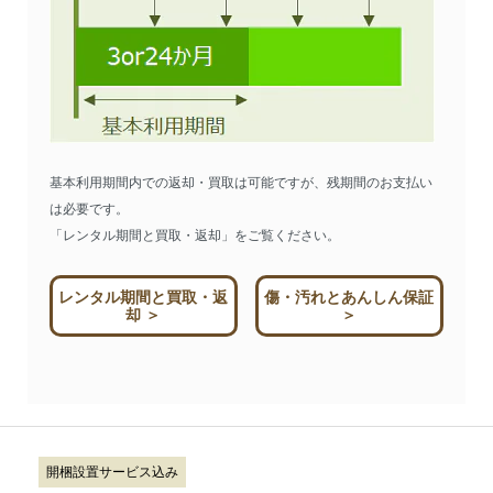
基本利用期間内での返却・買取は可能ですが、残期間のお支払い
は必要です。
「レンタル期間と買取・返却」をご覧ください。
レンタル期間と買取・返
傷・汚れとあんしん保証
却 ＞
＞
開梱設置サービス込み