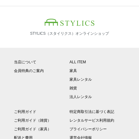
STYLICS（スタイリクス）オンラインショップ
当店について
ALL ITEM
会員特典のご案内
家具
家具レンタル
雑貨
法人レンタル
ご利用ガイド
特定商取引法に基づく表記
ご利用ガイド（雑貨）
レンタルサービス利用規約
ご利用ガイド（家具）
プライバシーポリシー
配送と費用
運営会社情報