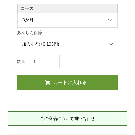
コース
あんしん保障
数量
この商品について問い合わせ