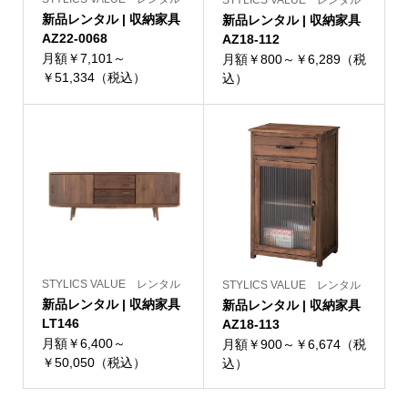
STYLICS VALUE レンタル
新品レンタル | 収納家具
新品レンタル | 収納家具
AZ22-0068
AZ18-112
月額￥7,101～
月額￥800～￥6,289（税
￥51,334（税込）
込）
STYLICS VALUE レンタル
STYLICS VALUE レンタル
新品レンタル | 収納家具
新品レンタル | 収納家具
LT146
AZ18-113
月額￥6,400～
月額￥900～￥6,674（税
￥50,050（税込）
込）