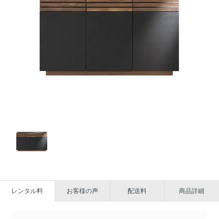
レンタル料
お客様の声
配送料
商品詳細