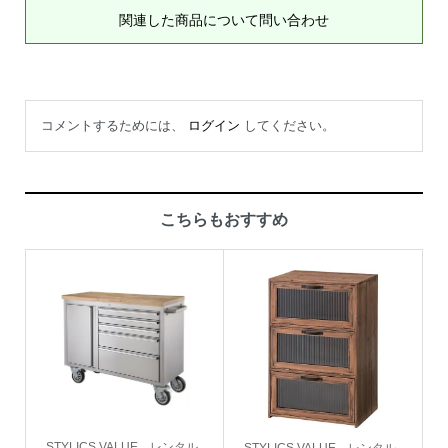
関連した商品について問い合わせ
コメントするためには、
ログイン
してください。
こちらもおすすめ
STYLICS VALUE レンタル