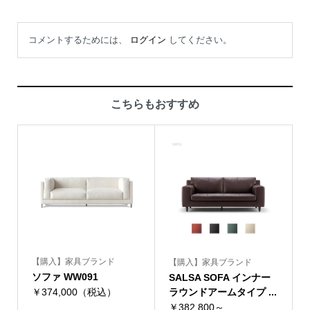
コメントするためには、
ログイン
してください。
こちらもおすすめ
【購入】家具ブランド
【購入】家具ブランド
ソファ WW091
SALSA SOFA インナー
￥374,000（税込）
ラウンドアームタイプ ...
￥382,800～