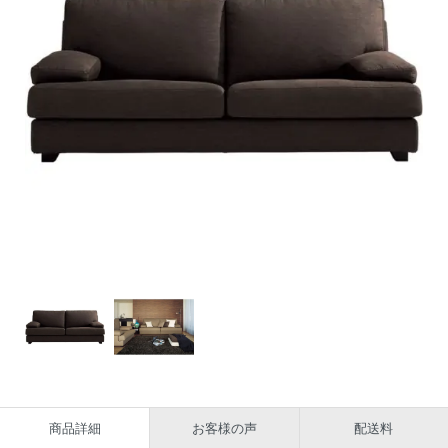
商品詳細
お客様の声
配送料