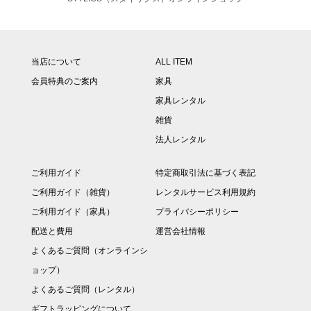
当店について
ALL ITEM
会員特典のご案内
家具
家具レンタル
雑貨
法人レンタル
ご利用ガイド
特定商取引法に基づく表記
ご利用ガイド（雑貨）
レンタルサービス利用規約
ご利用ガイド（家具）
プライバシーポリシー
配送と費用
運営会社情報
よくあるご質問（オンラインシ
ョップ）
よくあるご質問（レンタル）
ギフトラッピングについて