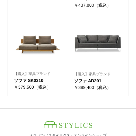
￥437,800（税込）
【購入】家具ブランド
【購入】家具ブランド
ソファ SK0310
ソファ AD201
￥379,500（税込）
￥389,400（税込）
STYLICS（スタイリクス）オンラインショップ