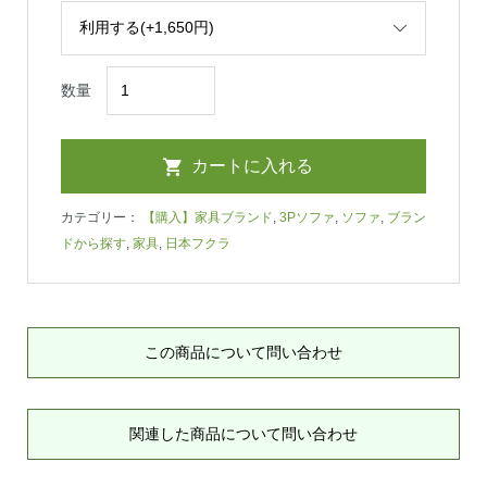
数量
カテゴリー：
【購入】家具ブランド
,
3Pソファ
,
ソファ
,
ブラン
ドから探す
,
家具
,
日本フクラ
この商品について問い合わせ
関連した商品について問い合わせ