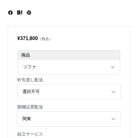
¥371,800
（税込）
商品
軒先渡し配送
開梱設置配送
組立サービス