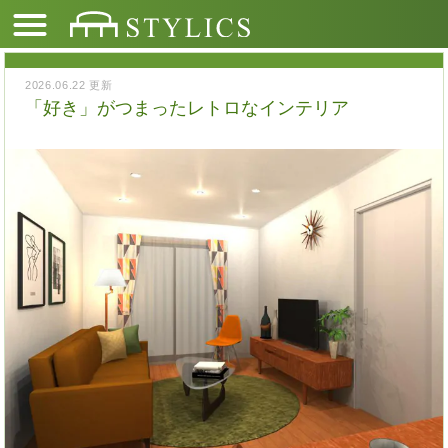
2026.06.22 更新
「好き」がつまったレトロなインテリア