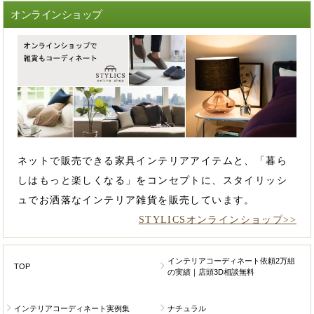
オンラインショップ
ネットで販売できる家具インテリアアイテムと、「暮ら
しはもっと楽しくなる」をコンセプトに、スタイリッシ
ュでお洒落なインテリア雑貨を販売しています。
STYLICSオンラインショップ>>
インテリアコーディネート依頼2万組
TOP
の実績｜店頭3D相談無料
インテリアコーディネート実例集
ナチュラル