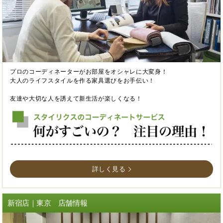
プロのコーディネーターがお部屋をオシャレに大変身！
大人のライフスタイルを作る家具選びをお手伝い！
友達や大切な人を誘えて新生活が楽しくなる！
詳しく見る
新宿店｜東京 店舗情報