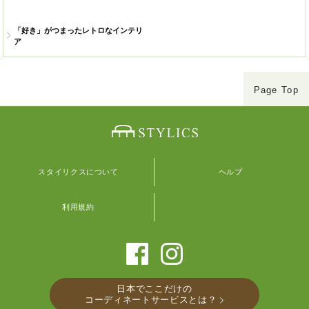
「好き」がつまったレトロなインテリ
ア
Page Top
スタイリクスについて
ヘルプ
利用規約
日本でここだけの
コーディネートサービスとは？