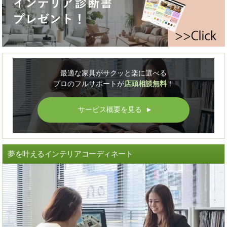
最適な家具がサクッと楽に選べる
プロのフルサポートが
店頭相談無料
！
サービス概要を見る
▲
夢を叶えるインテリアコーディネート