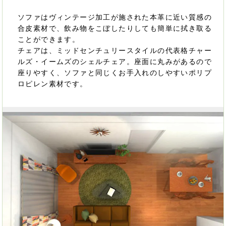
ソファはヴィンテージ加工が施された本革に近い質感の
合皮素材で、飲み物をこぼしたりしても簡単に拭き取る
ことができます。
チェアは、ミッドセンチュリースタイルの代表格チャー
ルズ・イームズのシェルチェア。座面に丸みがあるので
座りやすく、ソファと同じくお手入れのしやすいポリプ
ロピレン素材です。