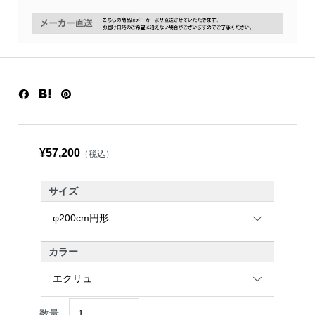
¥57,200
（税込）
サイズ
カラー
数量