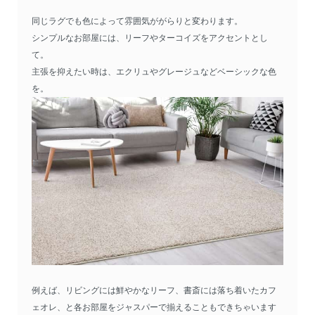
同じラグでも色によって雰囲気ががらりと変わります。
シンプルなお部屋には、リーフやターコイズをアクセントとし
て。
主張を抑えたい時は、エクリュやグレージュなどベーシックな色
を。
例えば、リビングには鮮やかなリーフ、書斎には落ち着いたカフ
ェオレ、と各お部屋をジャスパーで揃えることもできちゃいます