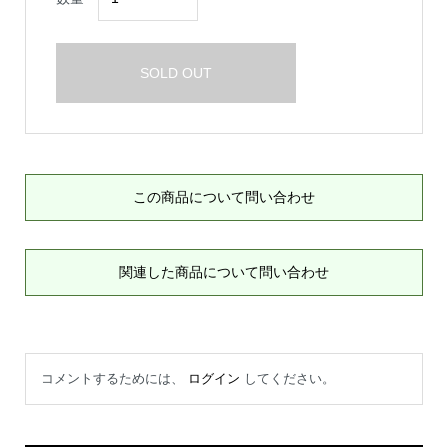
SOLD OUT
この商品について問い合わせ
関連した商品について問い合わせ
コメントするためには、
ログイン
してください。