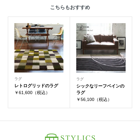
こちらもおすすめ
ラグ
ラグ
レトログリッドのラグ
シックなリーフベインの
￥61,600（税込）
ラグ
￥56,100（税込）