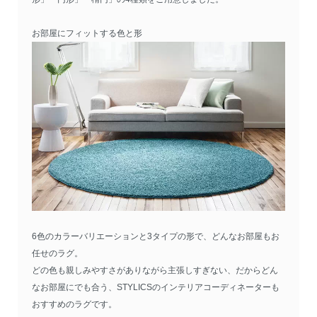
お部屋にフィットする色と形
6色のカラーバリエーションと3タイプの形で、どんなお部屋もお
任せのラグ。
どの色も親しみやすさがありながら主張しすぎない、だからどん
なお部屋にでも合う、STYLICSのインテリアコーディネーターも
おすすめのラグです。