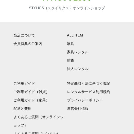
STYLICS（スタイリクス）オンラインショップ
当店について
ALL ITEM
会員特典のご案内
家具
家具レンタル
雑貨
法人レンタル
ご利用ガイド
特定商取引法に基づく表記
ご利用ガイド（雑貨）
レンタルサービス利用規約
ご利用ガイド（家具）
プライバシーポリシー
配送と費用
運営会社情報
よくあるご質問（オンラインシ
ョップ）
よくあるご質問（レンタル）