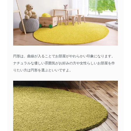
円形は、曲線が入ることでお部屋がやわらかい印象になります。
ナチュラルな優しい雰囲気がお好みの方や女性らしいお部屋を作
りたい方は円形を選ぶといいですよ。