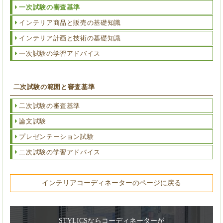
一次試験の審査基準
インテリア商品と販売の基礎知識
インテリア計画と技術の基礎知識
一次試験の学習アドバイス
二次試験の範囲と審査基準
二次試験の審査基準
論文試験
プレゼンテーション試験
二次試験の学習アドバイス
インテリアコーディネーターのページに戻る
STYLICSならコーディネーターが