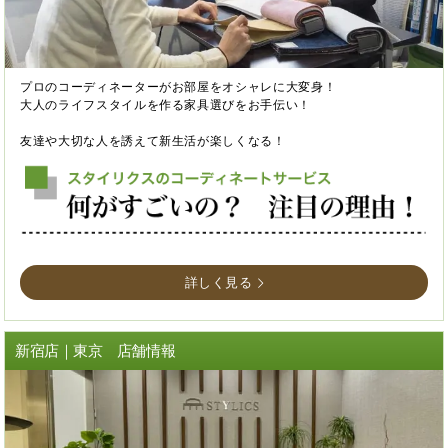
プロのコーディネーターがお部屋をオシャレに大変身！
大人のライフスタイルを作る家具選びをお手伝い！
友達や大切な人を誘えて新生活が楽しくなる！
詳しく見る
新宿店｜東京 店舗情報