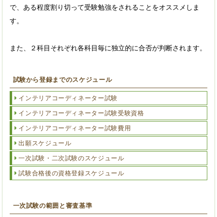
で、ある程度割り切って受験勉強をされることをオススメしま
す。
また、２科目それぞれ各科目毎に独立的に合否が判断されます。
試験から登録までのスケジュール
インテリアコーディネーター試験
インテリアコーディネーター試験受験資格
インテリアコーディネーター試験費用
出願スケジュール
一次試験・二次試験のスケジュール
試験合格後の資格登録スケジュール
一次試験の範囲と審査基準