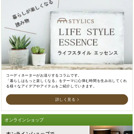
コーディネーターがお送りするコラムです。
「暮らしはもっと楽しくなる」をテーマに心弾む時間を生み出してくれ
る様々なアイデアやアイテムをご紹介していきます。
詳しく見る
オンラインショップ