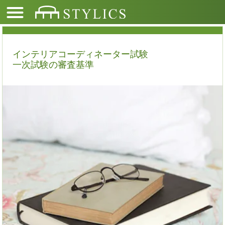
インテリアコーディネーター試験
一次試験の審査基準