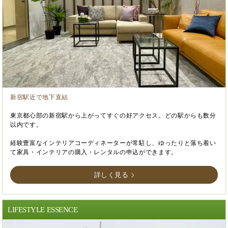
新宿駅近で地下直結
東京都心部の新宿駅から上がってすぐの好アクセス。どの駅からも数分
以内です。
経験豊富なインテリアコーディネーターが常駐し、ゆったりと落ち着い
て家具・インテリアの購入・レンタルの申込ができます。
詳しく見る
LIFESTYLE ESSENCE