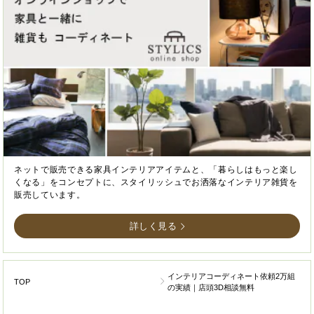
ネットで販売できる家具インテリアアイテムと、「暮らしはもっと楽し
くなる」をコンセプトに、スタイリッシュでお洒落なインテリア雑貨を
販売しています。
詳しく見る
インテリアコーディネート依頼2万組
TOP
の実績｜店頭3D相談無料