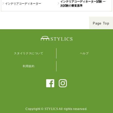
インテリアコーディネーター試験 一
インテリアコーディネーター
次試験の審査基準
Page Top
スタイリクスについて
ヘルプ
利用規約
Copyright ©
STYLICS
All rights reserved.