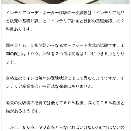
インテリアコーディネーター試験の一次試験は「インテリア商品
と販売の基礎知識」と「インテリア計画と技術の基礎知識」の２
科目あります。
両科目とも、５択問題からなるマークシート方式の試験です。１
問の配点は１０点。回答を２つ選ぶ問題は１つにつき５点となり
ます。
合格点のラインは毎年の受験状況によって異なるようですが、イ
ンテリア産業協会から正式な発表はありません。
過去の受験者の感覚では低くて６０％程度、高くて７５％程度と
幅があるようです。
しかし、８０点、９０点をとらなければいけないわけではないの