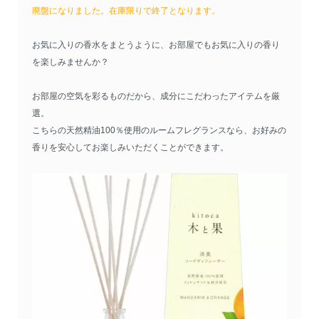
廃盤になりました。在庫限りで終了となります。
お気に入りの香水をまとうように、お部屋でもお気に入りの香り
を楽しみませんか？
お部屋の空気を彩るものだから、成分にこだわったアイテムを厳
選。
こちらの天然精油100％使用のルームフレグランスなら、お好みの
香りを安心してお楽しみいただくことができます。