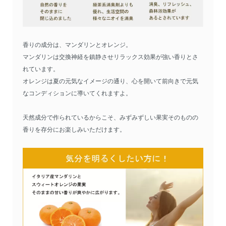
香りの成分は、マンダリンとオレンジ。
マンダリンは交換神経を鎮静させリラックス効果が強い香りとさ
れています。
オレンジは夏の元気なイメージの通り、心を開いて前向きで元気
なコンディションに導いてくれますよ。
天然成分で作られているからこそ、みずみずしい果実そのものの
香りを存分にお楽しみいただけます。