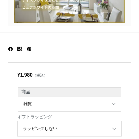
¥1,980
（税込）
商品
ギフトラッピング