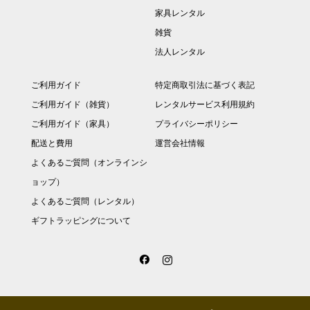
家具レンタル
雑貨
法人レンタル
ご利用ガイド
特定商取引法に基づく表記
ご利用ガイド（雑貨）
レンタルサービス利用規約
ご利用ガイド（家具）
プライバシーポリシー
配送と費用
運営会社情報
よくあるご質問（オンラインシ
ョップ）
よくあるご質問（レンタル）
ギフトラッピングについて