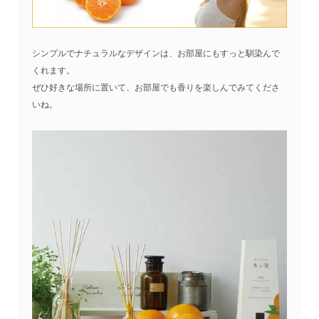
シンプルでナチュラルなデザインは、お部屋にもすっと馴染んで
くれます。
ぜひ好きな場所に置いて、お部屋でも香りを楽しんでみてくださ
いね。