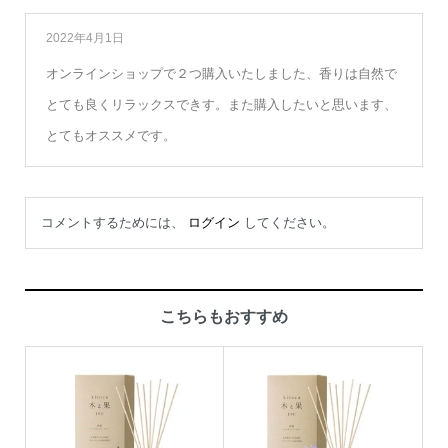
2022年4月1日
オンラインショップで２つ購入いたしました、香りは自然で
とても良くリラックスできす。また購入したいと思います、
とてもオススメです。
コメントするためには、
ログイン
してください。
こちらもおすすめ