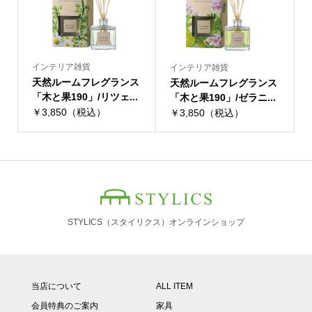
インテリア雑貨
インテリア雑貨
天然ルームフレグランス
天然ルームフレグランス
「木と果190」/リツェ...
「木と果190」/ゼラニ...
￥3,850（税込）
￥3,850（税込）
STYLICS（スタイリクス）オンラインショップ
当店について
ALL ITEM
会員特典のご案内
家具