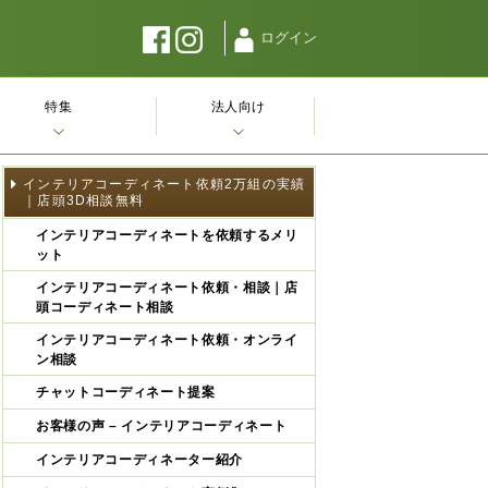
ログイン
特集
法人向け
インテリアコーディネート依頼2万組の実績
｜店頭3D相談無料
インテリアコーディネートを依頼するメリ
ット
インテリアコーディネート依頼・相談｜店
頭コーディネート相談
インテリアコーディネート依頼・オンライ
ン相談
チャットコーディネート提案
お客様の声 – インテリアコーディネート
インテリアコーディネーター紹介