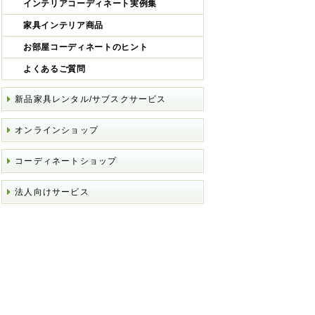
インテリアコーディネート実例集
家具インテリア商品
お部屋コーディネートのヒント
よくあるご質問
新品家具レンタル/サブスクサービス
オンラインショップ
コーディネートショップ
法人向けサービス