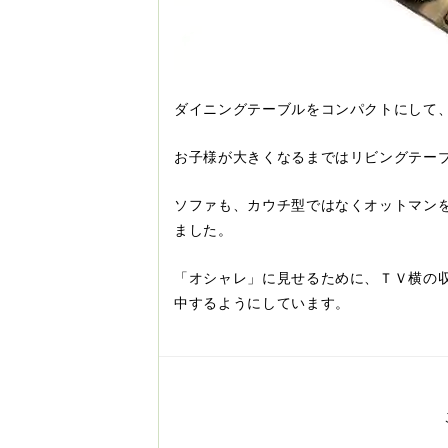
ダイニングテーブルをコンパクトにして
お子様が大きくなるまではリビングテー
ソファも、カウチ型ではなくオットマン
ました。
「オシャレ」に見せるために、ＴＶ横の
中するようにしています。