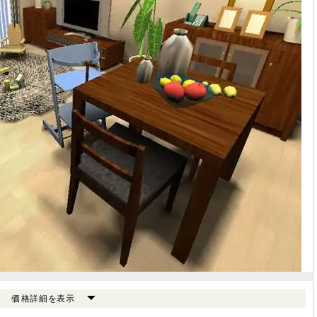
価格詳細を表示