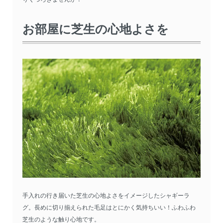
お部屋に芝生の心地よさを
手入れの行き届いた芝生の心地よさをイメージしたシャギーラ
グ。長めに切り揃えられた毛足はとにかく気持ちいい！ふわふわ
芝生のような触り心地です。