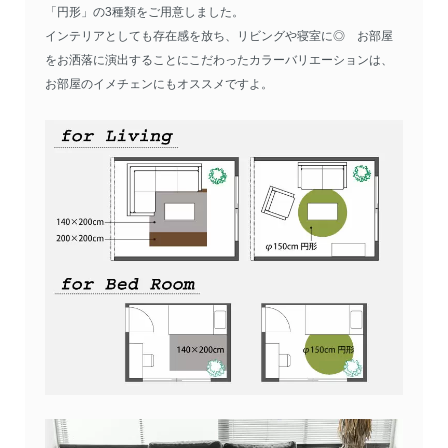
「円形」の3種類をご用意しました。
インテリアとしても存在感を放ち、リビングや寝室に◎ お部屋
をお洒落に演出することにこだわったカラーバリエーションは、
お部屋のイメチェンにもオススメですよ。