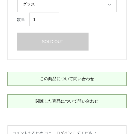
数量
SOLD OUT
この商品について問い合わせ
関連した商品について問い合わせ
コメントするためには、
ログイン
してください。