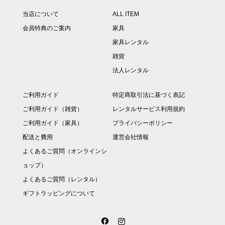
当店について
ALL ITEM
会員特典のご案内
家具
家具レンタル
雑貨
法人レンタル
ご利用ガイド
特定商取引法に基づく表記
ご利用ガイド（雑貨）
レンタルサービス利用規約
ご利用ガイド（家具）
プライバシーポリシー
配送と費用
運営会社情報
よくあるご質問（オンラインシ
ョップ）
よくあるご質問（レンタル）
ギフトラッピングについて