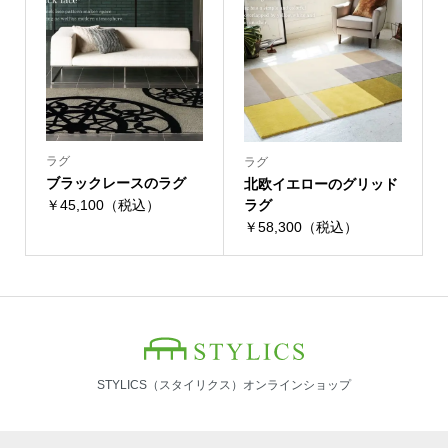
ラグ
ラグ
ブラックレースのラグ
北欧イエローのグリッド
￥45,100（税込）
ラグ
￥58,300（税込）
STYLICS（スタイリクス）オンラインショップ