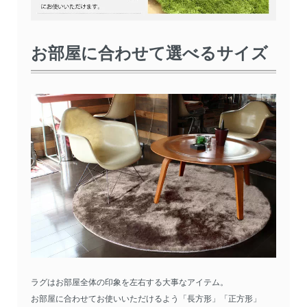
お部屋に合わせて選べるサイズ
ラグはお部屋全体の印象を左右する大事なアイテム。
お部屋に合わせてお使いいただけるよう「長方形」「正方形」