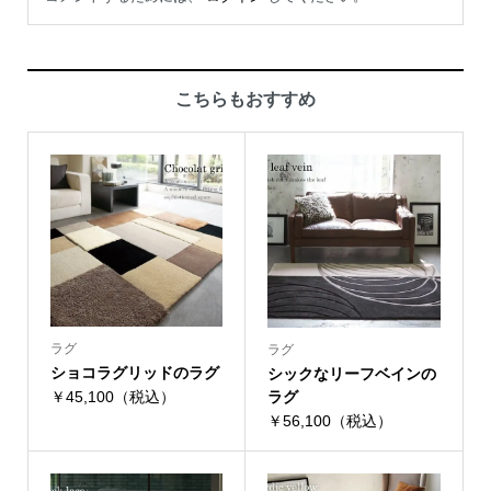
こちらもおすすめ
ラグ
ラグ
ショコラグリッドのラグ
シックなリーフベインの
￥45,100（税込）
ラグ
￥56,100（税込）