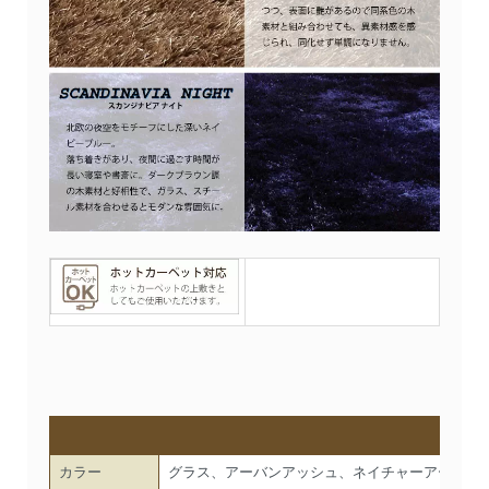
カラー
グラス、アーバンアッシュ、ネイチャーアース、