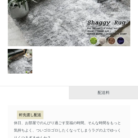
配送料
軒先渡し配送
休日、お部屋でのんびり過ごす至福の時間。そんな時間をもっと
気持ちよく、ついゴロゴロしたくなってしまうラグの上でゆっく
りくつろぎませんか？