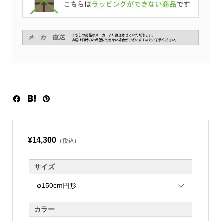
¥14,300
（税込）
サイズ
カラー