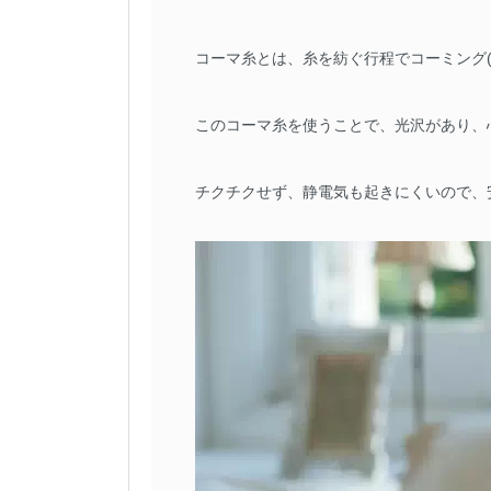
コーマ糸とは、糸を紡ぐ行程でコーミング(c
このコーマ糸を使うことで、光沢があり、
チクチクせず、静電気も起きにくいので、