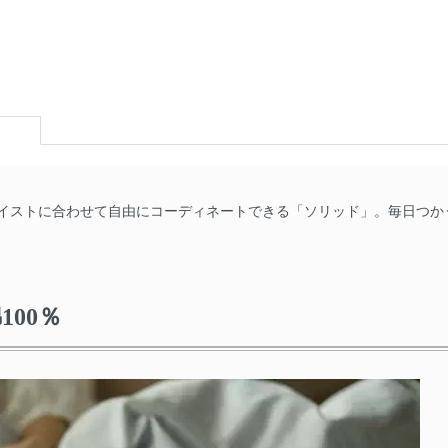
イストに合わせて自由にコーディネートできる「ソリッド」。毎日つか
00％