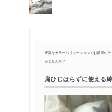
豊富なカラーバリエーションでお部屋のテ
みませんか？
肩ひじはらずに使える綿1