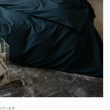
きています。