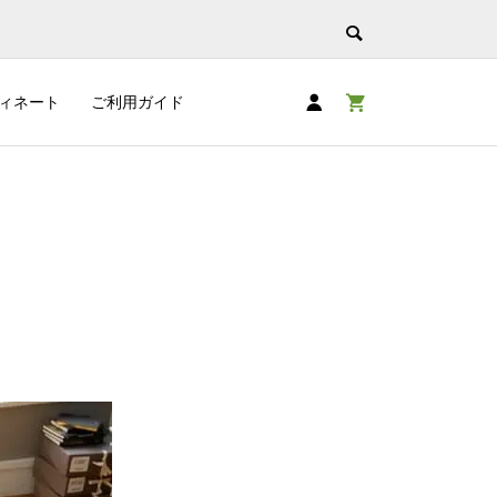
ィネート
ご利用ガイド