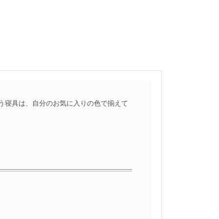
う寝具は、自分のお気に入りの色で揃えて