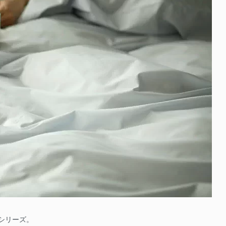
シリーズ。