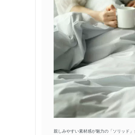
親しみやすい素材感が魅力の「ソリッド」