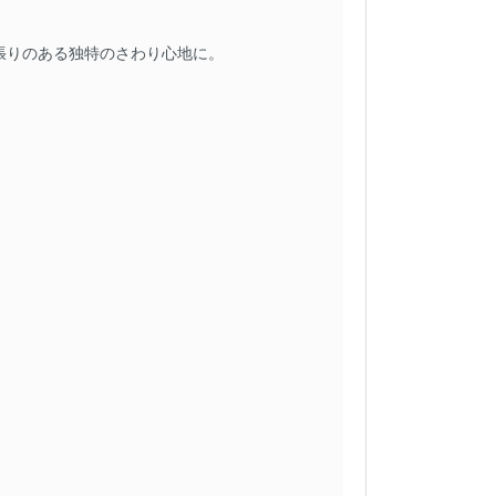
も張りのある独特のさわり心地に。