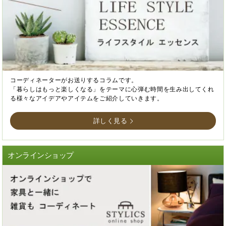
コーディネーターがお送りするコラムです。
「暮らしはもっと楽しくなる」をテーマに心弾む時間を生み出してくれ
る様々なアイデアやアイテムをご紹介していきます。
詳しく見る
オンラインショップ