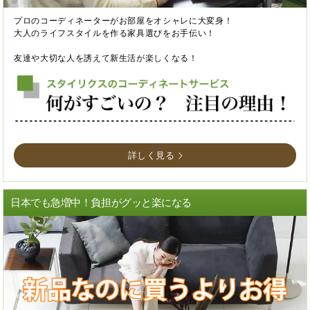
プロのコーディネーターがお部屋をオシャレに大変身！
大人のライフスタイルを作る家具選びをお手伝い！
友達や大切な人を誘えて新生活が楽しくなる！
詳しく見る
日本でも急増中！負担がグッと楽になる