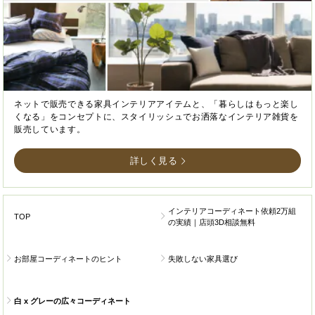
ネットで販売できる家具インテリアアイテムと、「暮らしはもっと楽し
くなる」をコンセプトに、スタイリッシュでお洒落なインテリア雑貨を
販売しています。
詳しく見る
インテリアコーディネート依頼2万組
TOP
の実績｜店頭3D相談無料
お部屋コーディネートのヒント
失敗しない家具選び
白 x グレーの広々コーディネート