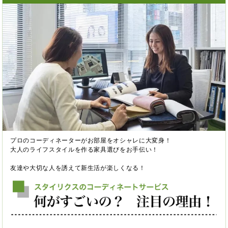
プロのコーディネーターがお部屋をオシャレに大変身！
大人のライフスタイルを作る家具選びをお手伝い！
友達や大切な人を誘えて新生活が楽しくなる！