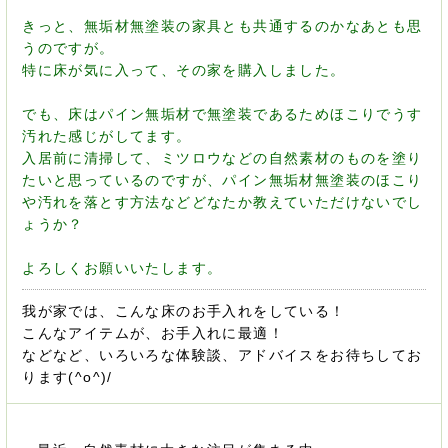
きっと、無垢材無塗装の家具とも共通するのかなあとも思
うのですが。
特に床が気に入って、その家を購入しました。
でも、床はパイン無垢材で無塗装であるためほこりでうす
汚れた感じがしてます。
入居前に清掃して、ミツロウなどの自然素材のものを塗り
たいと思っているのですが、パイン無垢材無塗装のほこり
や汚れを落とす方法などどなたか教えていただけないでし
ょうか？
よろしくお願いいたします。
我が家では、こんな床のお手入れをしている！
こんなアイテムが、お手入れに最適！
などなど、いろいろな体験談、アドバイスをお待ちしてお
ります(^o^)/