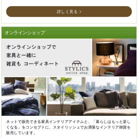
詳しく見る
オンラインショップ
ネットで販売できる家具インテリアアイテムと、「暮らしはもっと楽し
くなる」をコンセプトに、スタイリッシュでお洒落なインテリア雑貨を
販売しています。