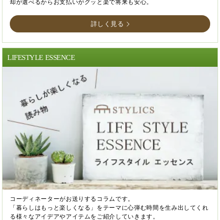
却が選べるからお支払いがグッと楽で将来も安心。
詳しく見る
LIFESTYLE ESSENCE
コーディネーターがお送りするコラムです。
「暮らしはもっと楽しくなる」をテーマに心弾む時間を生み出してくれ
る様々なアイデアやアイテムをご紹介していきます。