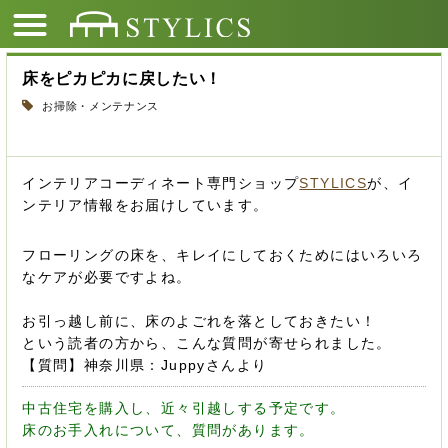
床をピカピカに戻したい！
お掃除・メンテナンス
インテリアコーディネート専門ショップ
STYLICS
が、イ
ンテリア情報をお届けしています。
フローリングの床を、キレイにしておくためにはいろいろ
なケアが必要ですよね。
お引っ越し前に、床のよごれを落としておきたい！
という読者の方から、こんな質問が寄せられました。
【質問】神奈川県：Juppyさんより
中古住宅を購入し、近々引越しする予定です。
床のお手入れについて、質問があります。